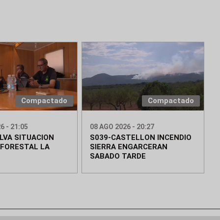
Compactado
Compactado
6 - 21:05
08 AGO 2026 - 20:27
LVA SITUACION
S039-CASTELLON INCENDIO
 FORESTAL LA
SIERRA ENGARCERAN
SABADO TARDE