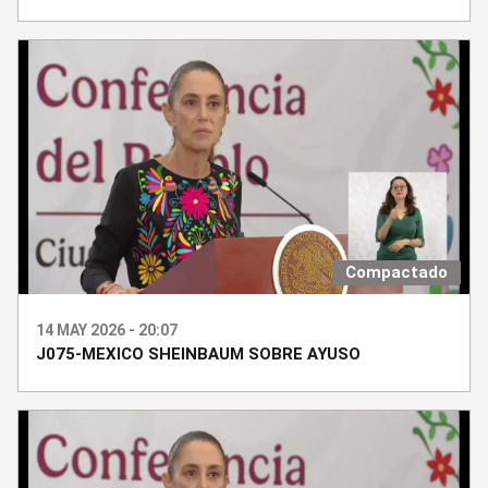
Compactado
14 MAY 2026 - 20:07
J075-MEXICO SHEINBAUM SOBRE AYUSO