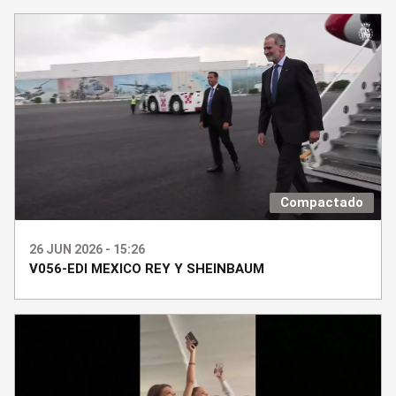
Compactado
26 JUN 2026 - 15:26
V056-EDI MEXICO REY Y SHEINBAUM