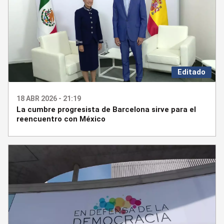
Editado
18 ABR 2026 - 21:19
La cumbre progresista de Barcelona sirve para el
reencuentro con México