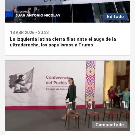
Editado
18 ABR 2026 - 20:23
La izquierda latina cierra filas ante el auge de la
ultraderecha, los populismos y Trump
Compactado