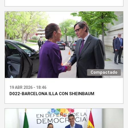
Compactado
19 ABR 2026 - 18:46
D022-BARCELONA ILLA CON SHEINBAUM