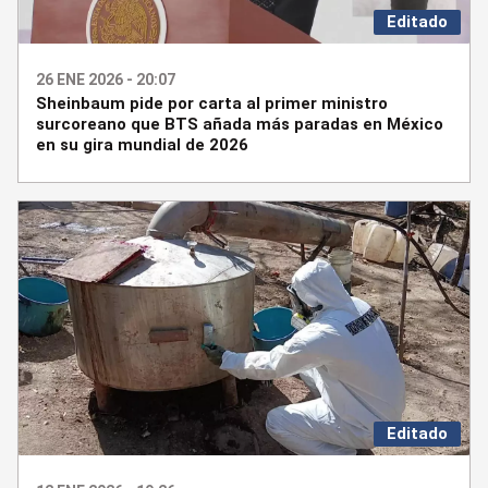
Editado
26 ENE 2026 - 20:07
Sheinbaum pide por carta al primer ministro
surcoreano que BTS añada más paradas en México
en su gira mundial de 2026
Editado