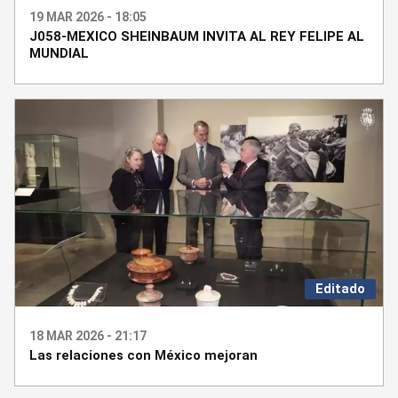
19 MAR 2026 - 18:05
J058-MEXICO SHEINBAUM INVITA AL REY FELIPE AL
MUNDIAL
Editado
18 MAR 2026 - 21:17
Las relaciones con México mejoran