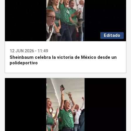
Editado
12 JUN 2026 - 11:49
Sheinbaum celebra la victoria de México desde un
polideportivo