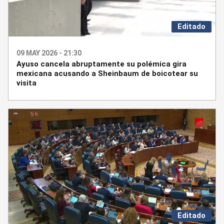
Editado
09 MAY 2026 - 21:30
Ayuso cancela abruptamente su polémica gira
mexicana acusando a Sheinbaum de boicotear su
visita
Editado