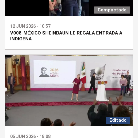
Compactado
12 JUN 2026 - 10:57
V008-MÉXICO SHEINBAUN LE REGALA ENTRADA A
INDIGENA
Editado
05 JUN 2026 - 18:08