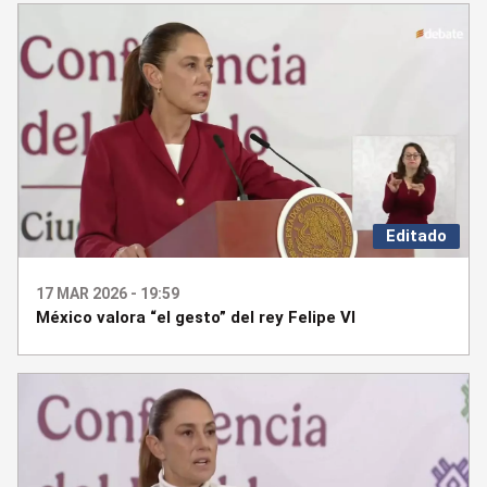
Editado
17 MAR 2026 - 19:59
México valora “el gesto” del rey Felipe VI