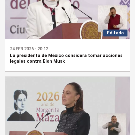
Editado
24 FEB 2026 - 20:12
La presidenta de México considera tomar acciones
legales contra Elon Musk