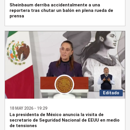
Sheinbaum derriba accidentalmente a una
reportera tras chutar un balón en plena rueda de
prensa
Editado
18 MAY 2026 - 19:29
La presidenta de México anuncia la visita de
secretario de Seguridad Nacional de EEUU en medio
de tensiones