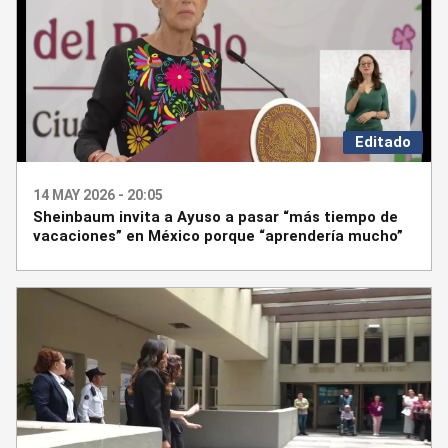
Editado
14 MAY 2026 - 20:05
Sheinbaum invita a Ayuso a pasar “más tiempo de
vacaciones” en México porque “aprendería mucho”