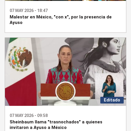
07 MAY 2026 - 18:47
Malestar en México, "con x", por la presencia de
Ayuso
Editado
07 MAY 2026 - 09:58
Sheinbaum llama "trasnochados" a quienes
invitaron a Ayuso a México