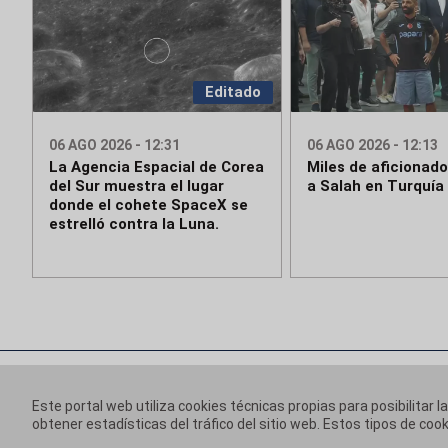
Editado
06 AGO 2026 - 12:31
06 AGO 2026 - 12:13
La Agencia Espacial de Corea
Miles de aficionado
del Sur muestra el lugar
a Salah en Turquía
donde el cohete SpaceX se
estrelló contra la Luna.
Este portal web utiliza cookies técnicas propias para posibilitar l
obtener estadísticas del tráfico del sitio web. Estos tipos de c