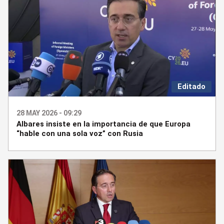
Editado
28 MAY 2026 - 09:29
Albares insiste en la importancia de que Europa
“hable con una sola voz” con Rusia