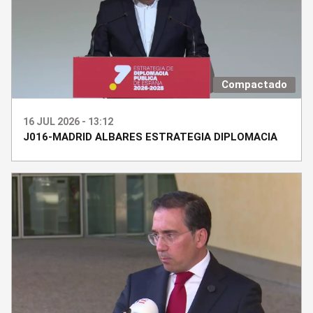
Compactado
16 JUL 2026 - 13:12
J016-MADRID ALBARES ESTRATEGIA DIPLOMACIA