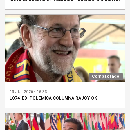
Compactado
13 JUL 2026 - 16:33
L074-EDI POLEMICA COLUMNA RAJOY OK