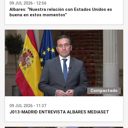
09 JUL 2026 - 12:56
Albares: “Nuestra relación con Estados Unidos es
buena en estos momentos”
Compactado
09 JUL 2026 - 11:37
J013-MADRID ENTREVISTA ALBARES MEDIASET