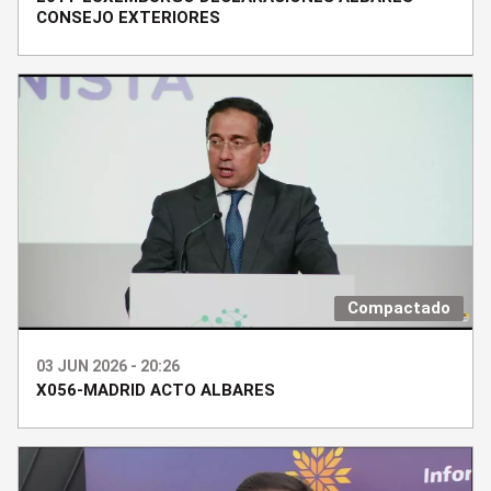
CONSEJO EXTERIORES
Compactado
03 JUN 2026 - 20:26
X056-MADRID ACTO ALBARES