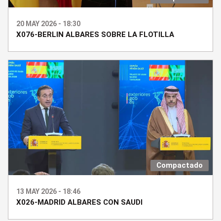
20 MAY 2026 - 18:30
X076-BERLIN ALBARES SOBRE LA FLOTILLA
Compactado
13 MAY 2026 - 18:46
X026-MADRID ALBARES CON SAUDI