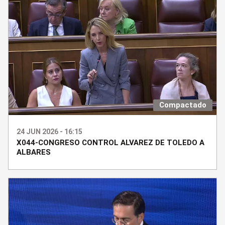
Compactado
24 JUN 2026 - 16:15
X044-CONGRESO CONTROL ALVAREZ DE TOLEDO A
ALBARES