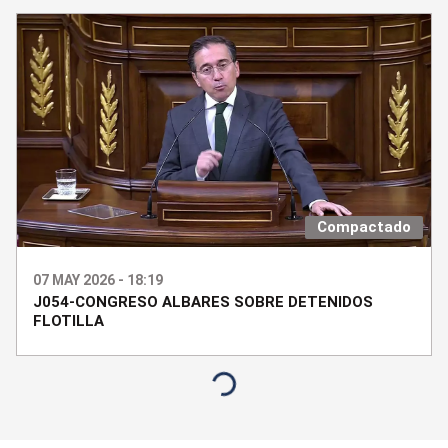
Compactado
07 MAY 2026 - 18:19
J054-CONGRESO ALBARES SOBRE DETENIDOS
FLOTILLA