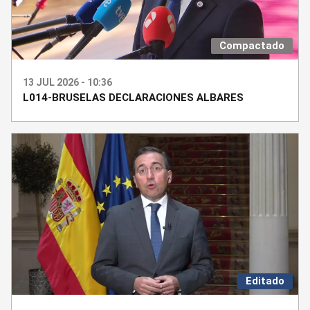
Compactado
13 JUL 2026 - 10:36
L014-BRUSELAS DECLARACIONES ALBARES
Editado