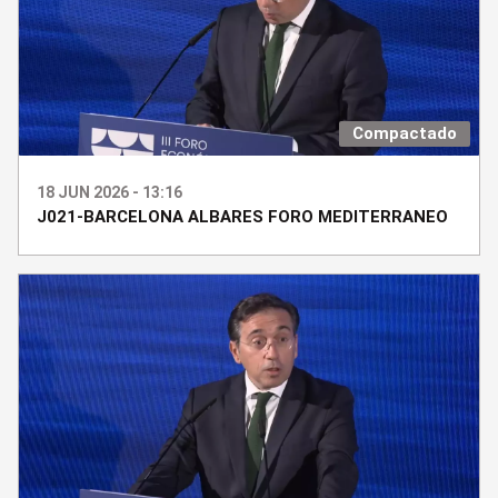
Compactado
18 JUN 2026 - 13:16
J021-BARCELONA ALBARES FORO MEDITERRANEO