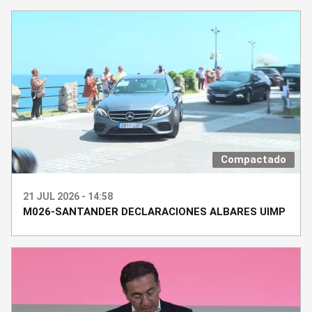
Compactado
21 JUL 2026 - 14:58
M026-SANTANDER DECLARACIONES ALBARES UIMP