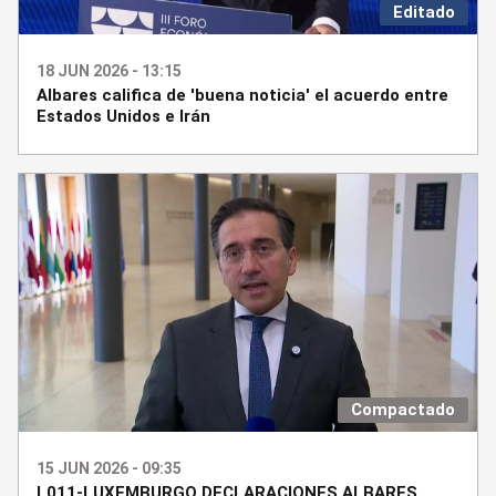
Editado
18 JUN 2026 - 13:15
Albares califica de 'buena noticia' el acuerdo entre
Estados Unidos e Irán
Compactado
15 JUN 2026 - 09:35
L011-LUXEMBURGO DECLARACIONES ALBARES