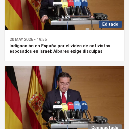
Editado
20 MAY 2026 - 19:55
Indignación en España por el vídeo de activistas
esposados en Israel: Albares exige disculpas
Compactado