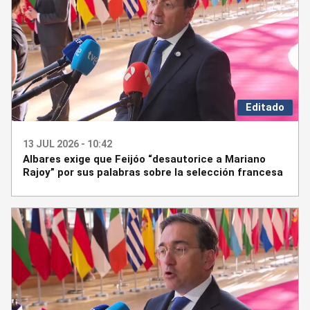
Editado
13 JUL 2026 - 10:42
Albares exige que Feijóo “desautorice a Mariano
Rajoy” por sus palabras sobre la selección francesa