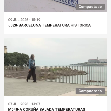
Compactado
09 JUL 2026 - 15:19
J028-BARCELONA TEMPERATURA HISTORICA
Compactado
07 JUL 2026 - 13:07
M040-A CORUÑA BAJADA TEMPERATURAS