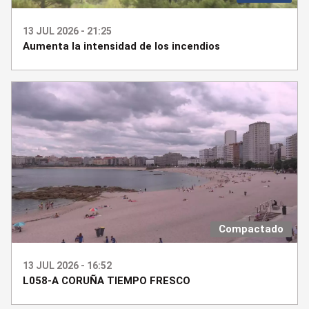
13 JUL 2026 - 21:25
Aumenta la intensidad de los incendios
Compactado
13 JUL 2026 - 16:52
L058-A CORUÑA TIEMPO FRESCO