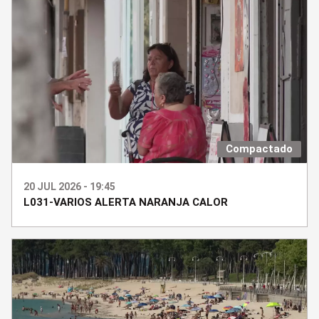
Compactado
20 JUL 2026 - 19:45
L031-VARIOS ALERTA NARANJA CALOR