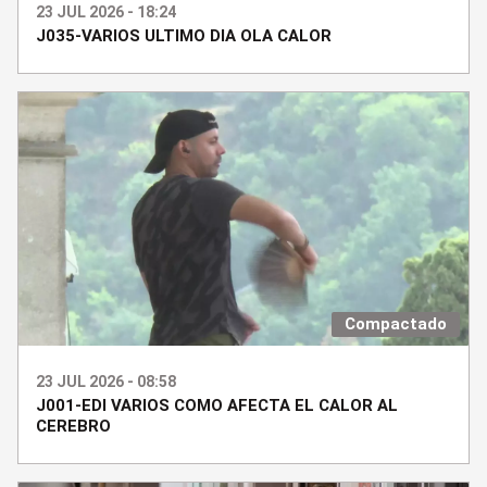
23 JUL 2026 - 18:24
J035-VARIOS ULTIMO DIA OLA CALOR
Compactado
23 JUL 2026 - 08:58
J001-EDI VARIOS COMO AFECTA EL CALOR AL
CEREBRO