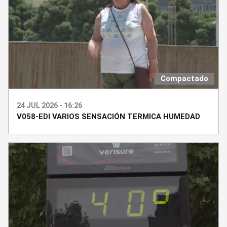
Compactado
24 JUL 2026 - 16:26
V058-EDI VARIOS SENSACIÓN TERMICA HUMEDAD