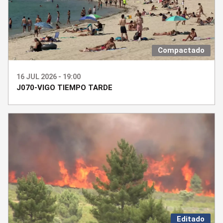
Compactado
16 JUL 2026 - 19:00
J070-VIGO TIEMPO TARDE
Editado