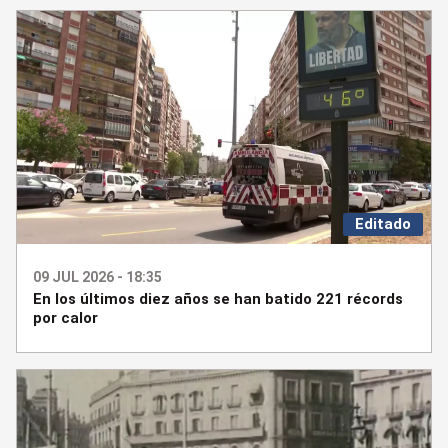
Editado
09 JUL 2026 - 18:35
En los últimos diez años se han batido 221 récords
por calor