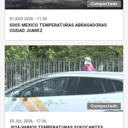
Compactado
01 AGO 2026 - 11:30
S005-MEXICO TEMPERATURAS ABRASADORAS
CIUDAD JUAREZ
Compactado
30 JUL 2026 - 17:36
J024-VARIOS TEMPERATURAS SOFOCANTES