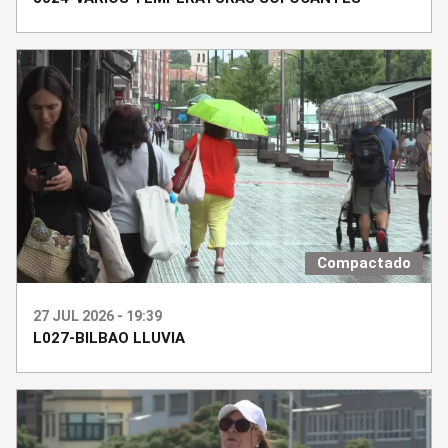
Compactado
27 JUL 2026 - 19:39
L027-BILBAO LLUVIA