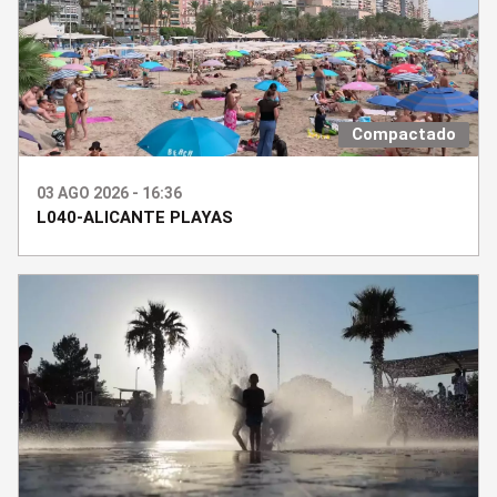
Compactado
03 AGO 2026 - 16:36
L040-ALICANTE PLAYAS