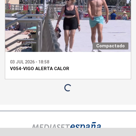
Compactado
03 JUL 2026 - 18:58
V054-VIGO ALERTA CALOR