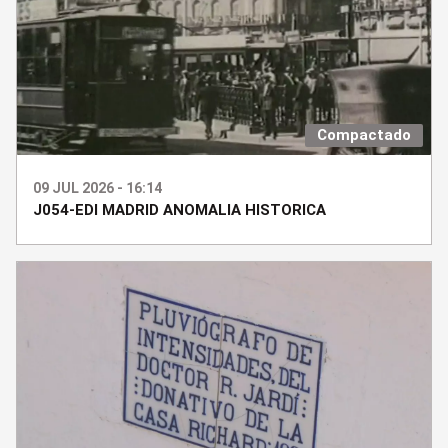
Compactado
09 JUL 2026 - 16:14
J054-EDI MADRID ANOMALIA HISTORICA