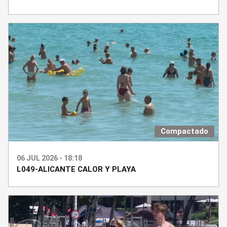
Compactado
06 JUL 2026 - 18:18
L049-ALICANTE CALOR Y PLAYA