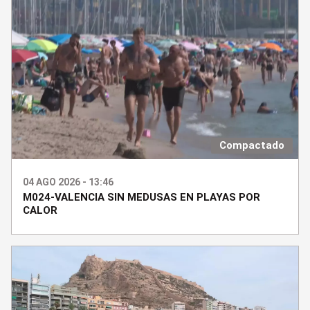
Compactado
04 AGO 2026 - 13:46
M024-VALENCIA SIN MEDUSAS EN PLAYAS POR
CALOR