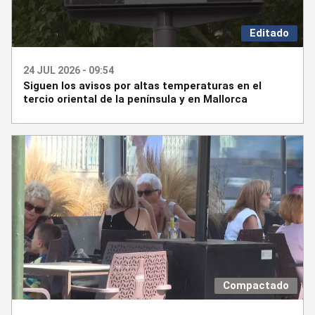
Editado
24 JUL 2026 - 09:54
Siguen los avisos por altas temperaturas en el
tercio oriental de la península y en Mallorca
Compactado