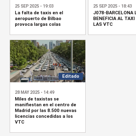
25 SEP 2025 - 19:03
25 SEP 2025 - 18:43
La falta de taxis en el
J078-BARCELONA 
aeropuerto de Bilbao
BENEFICIA AL TAXI
provoca largas colas
LAS VTC
Editado
28 MAY 2025 - 14:49
Miles de taxistas se
manifiestan en el centro de
Madrid por las 8.500 nuevas
licencias concedidas a los
VTC