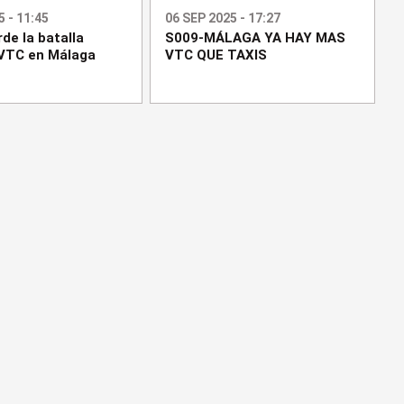
 - 11:45
06 SEP 2025 - 17:27
rde la batalla
S009-MÁLAGA YA HAY MAS
 VTC en Málaga
VTC QUE TAXIS