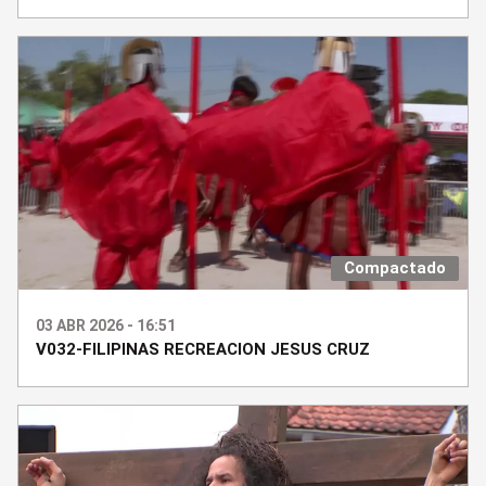
Compactado
03 ABR 2026 - 16:51
V032-FILIPINAS RECREACION JESUS CRUZ