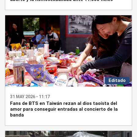
Editado
31 MAY 2026 - 11:17
Fans de BTS en Taiwán rezan al dios taoísta del
amor para conseguir entradas al concierto de la
banda