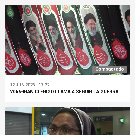
Compactado
12 JUN 2026 - 17:22
V056-IRAN CLERIGO LLAMA A SEGUIR LA GUERRA