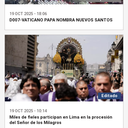
19 OCT 2025 - 18:06
D007-VATICANO PAPA NOMBRA NUEVOS SANTOS
Editado
19 OCT 2025 - 10:14
Miles de fieles participan en Lima en la procesión
del Señor de los Milagros