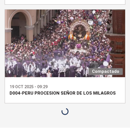
Compactado
19 OCT 2025 - 09:29
D004-PERU PROCESION SEÑOR DE LOS MILAGROS