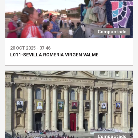
Compactado
20 OCT 2025 - 07:46
L011-SEVILLA ROMERIA VIRGEN VALME
Compactado