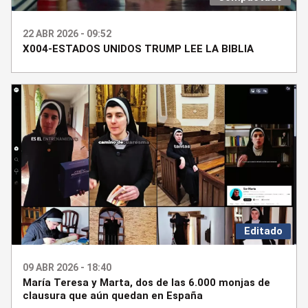
22 ABR 2026 - 09:52
X004-ESTADOS UNIDOS TRUMP LEE LA BIBLIA
Editado
09 ABR 2026 - 18:40
María Teresa y Marta, dos de las 6.000 monjas de
clausura que aún quedan en España