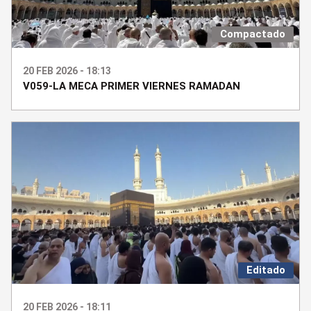
Compactado
20 FEB 2026 - 18:13
V059-LA MECA PRIMER VIERNES RAMADAN
Editado
20 FEB 2026 - 18:11