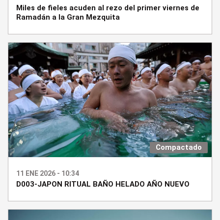
Miles de fieles acuden al rezo del primer viernes de
Ramadán a la Gran Mezquita
Compactado
11 ENE 2026 - 10:34
D003-JAPON RITUAL BAÑO HELADO AÑO NUEVO