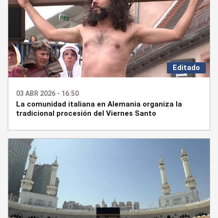
Editado
03 ABR 2026 - 16:50
La comunidad italiana en Alemania organiza la
tradicional procesión del Viernes Santo