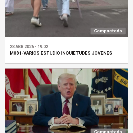
Compactado
28 ABR 2026 - 19:02
M081-VARIOS ESTUDIO INQUIETUDES JOVENES
Compactado