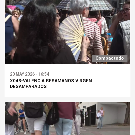
Compactado
20 MAY 2026 - 16:54
X043-VALENCIA BESAMANOS VIRGEN
DESAMPARADOS