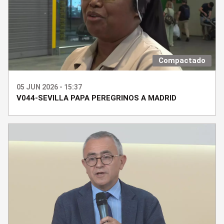
Compactado
05 JUN 2026 - 15:37
V044-SEVILLA PAPA PEREGRINOS A MADRID