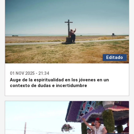
Editado
01 NOV 2025 - 21:34
Auge de la espiritualidad en los jóvenes en un
contexto de dudas e incertidumbre