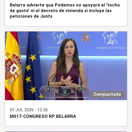
Belarra advierte que Podemos no apoyará el 'techo
de gasto' ni el decreto de vivienda si incluye las
peticiones de Junts
Compactado
07 JUL 2026 - 12:26
M017-CONGRESO RP BELARRA