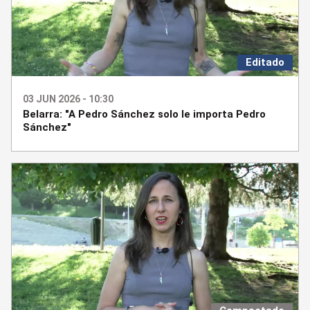
Editado
03 JUN 2026 - 10:30
Belarra: "A Pedro Sánchez solo le importa Pedro
Sánchez"