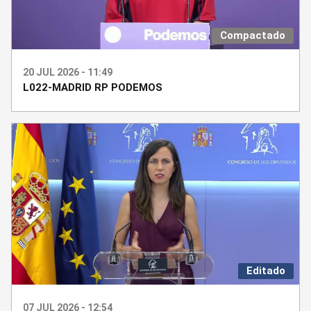
Compactado
20 JUL 2026 - 11:49
L022-MADRID RP PODEMOS
Editado
07 JUL 2026 - 12:54