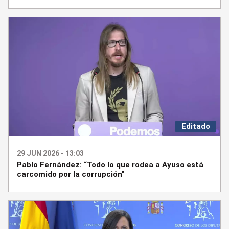
Editado
29 JUN 2026 - 13:03
Pablo Fernández: “Todo lo que rodea a Ayuso está
carcomido por la corrupción”