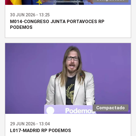
30 JUN 2026 - 13:25
M014-CONGRESO JUNTA PORTAVOCES RP
PODEMOS
Compactado
29 JUN 2026 - 13:04
L017-MADRID RP PODEMOS