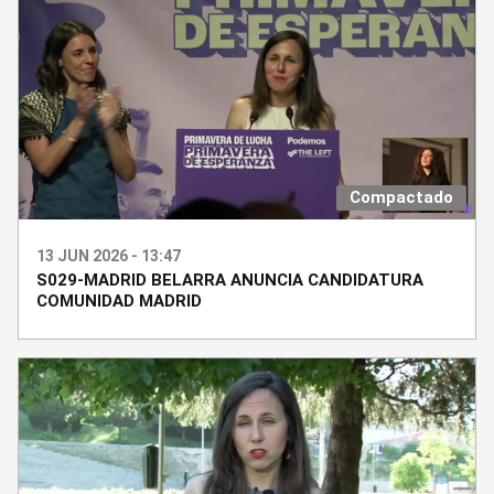
Compactado
13 JUN 2026 - 13:47
S029-MADRID BELARRA ANUNCIA CANDIDATURA
COMUNIDAD MADRID