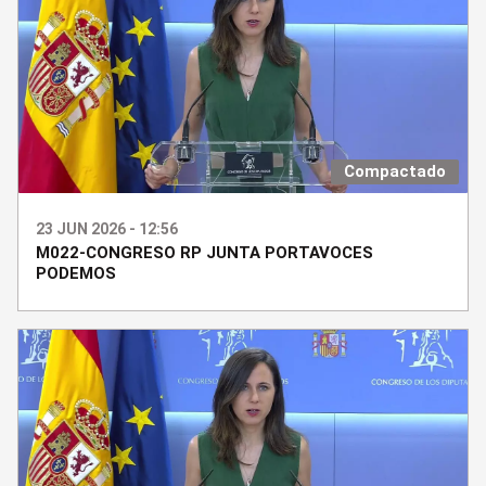
Compactado
23 JUN 2026 - 12:56
M022-CONGRESO RP JUNTA PORTAVOCES
PODEMOS