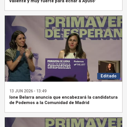
valiente y muy fuerte para echar a Ayuso"
Editado
13 JUN 2026 - 13:49
Ione Belarra anuncia que encabezará la candidatura
de Podemos a la Comunidad de Madrid