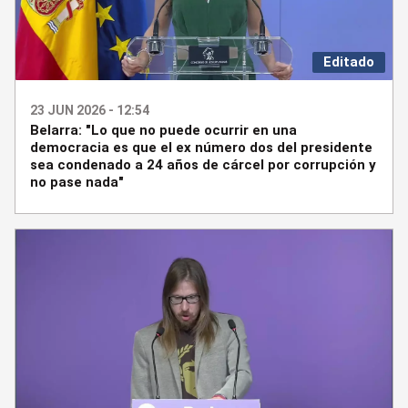
Editado
23 JUN 2026 - 12:54
Belarra: "Lo que no puede ocurrir en una
democracia es que el ex número dos del presidente
sea condenado a 24 años de cárcel por corrupción y
no pase nada"