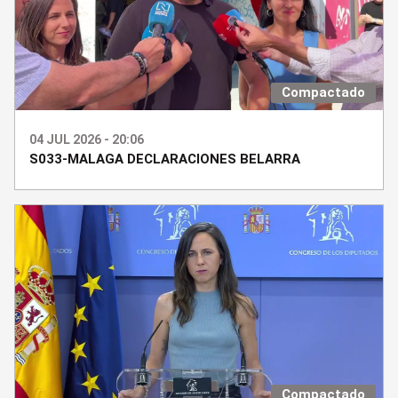
Compactado
04 JUL 2026 - 20:06
S033-MALAGA DECLARACIONES BELARRA
Compactado