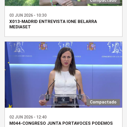
Compactado
03 JUN 2026 - 10:30
X013-MADRID ENTREVISTA IONE BELARRA
MEDIASET
Compactado
02 JUN 2026 - 12:40
M044-CONGRESO JUNTA PORTAVOCES PODEMOS