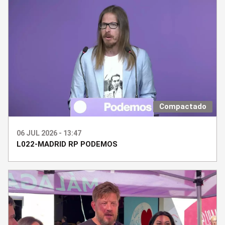
Compactado
06 JUL 2026 - 13:47
L022-MADRID RP PODEMOS