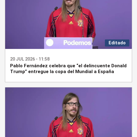
Editado
20 JUL 2026 - 11:58
Pablo Fernández celebra que “el delincuente Donald
Trump” entregue la copa del Mundial a España