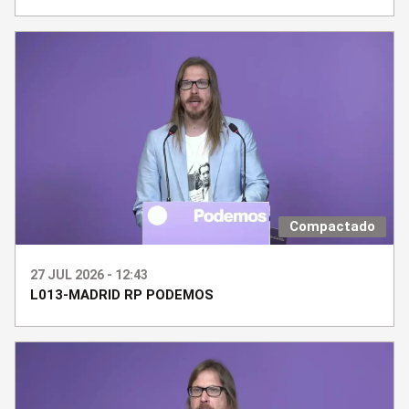
Compactado
27 JUL 2026 - 12:43
L013-MADRID RP PODEMOS