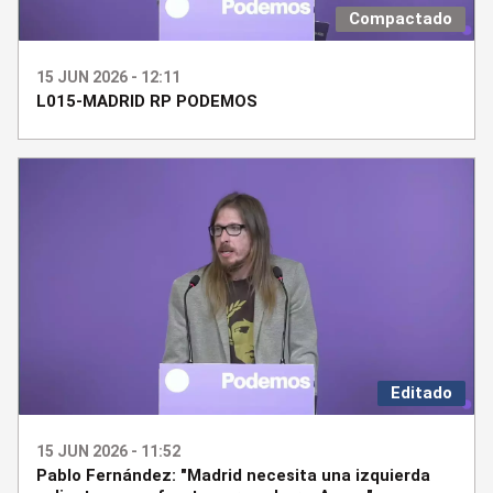
Compactado
15 JUN 2026 - 12:11
L015-MADRID RP PODEMOS
Editado
15 JUN 2026 - 11:52
Pablo Fernández: "Madrid necesita una izquierda