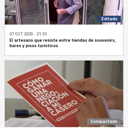
Editado
07 OCT 2025 - 21:33
El artesano que resiste entre tiendas de souvenirs,
bares y pisos turísticos
Compactado