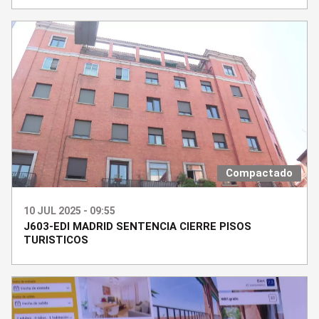
Compactado
10 JUL 2025 - 09:55
J603-EDI MADRID SENTENCIA CIERRE PISOS
TURISTICOS