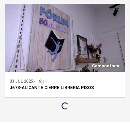
Compactado
03 JUL 2025 - 19:11
J673-ALICANTE CIERRE LIBRERIA PISOS