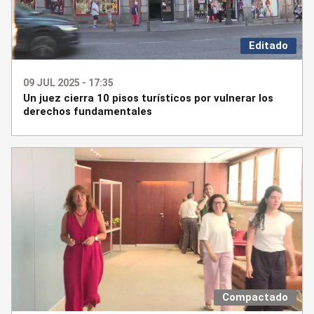
Editado
09 JUL 2025 - 17:35
Un juez cierra 10 pisos turísticos por vulnerar los
derechos fundamentales
Compactado