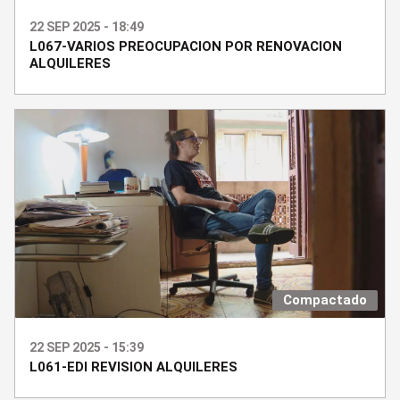
22 SEP 2025 - 18:49
L067-VARIOS PREOCUPACION POR RENOVACION
ALQUILERES
Compactado
22 SEP 2025 - 15:39
L061-EDI REVISION ALQUILERES