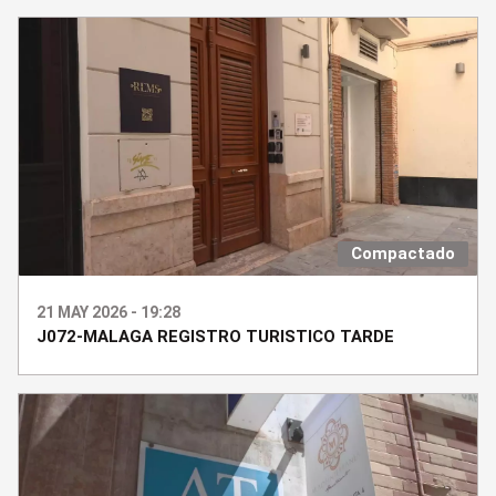
Compactado
21 MAY 2026 - 19:28
J072-MALAGA REGISTRO TURISTICO TARDE