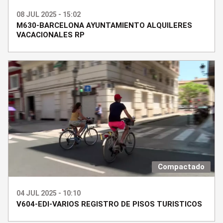
08 JUL 2025 - 15:02
M630-BARCELONA AYUNTAMIENTO ALQUILERES
VACACIONALES RP
Compactado
04 JUL 2025 - 10:10
V604-EDI-VARIOS REGISTRO DE PISOS TURISTICOS