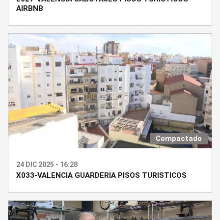
AIRBNB
Compactado
24 DIC 2025 - 16:28
X033-VALENCIA GUARDERIA PISOS TURISTICOS