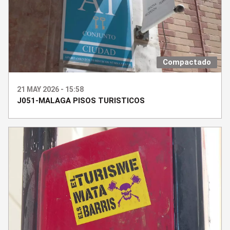
Compactado
21 MAY 2026 - 15:58
J051-MALAGA PISOS TURISTICOS