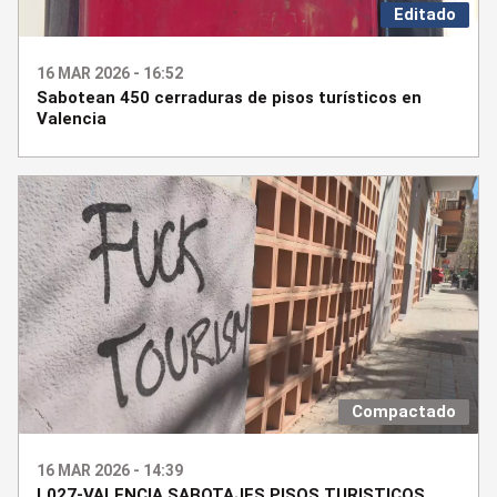
Editado
16 MAR 2026 - 16:52
Sabotean 450 cerraduras de pisos turísticos en
Valencia
Compactado
16 MAR 2026 - 14:39
L027-VALENCIA SABOTAJES PISOS TURISTICOS