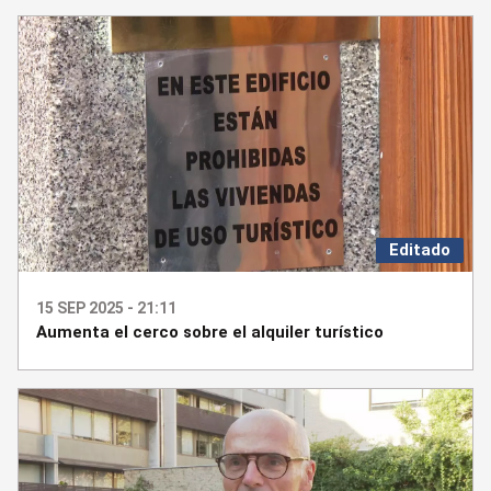
Editado
15 SEP 2025 - 21:11
Aumenta el cerco sobre el alquiler turístico