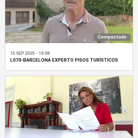
Compactado
15 SEP 2025 - 19:08
L070-BARCELONA EXPERTO PISOS TURÍSTICOS