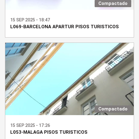
Compactado
15 SEP 2025 - 18:47
L069-BARCELONA APARTUR PISOS TURISTICOS
Compactado
15 SEP 2025 - 17:26
L053-MALAGA PISOS TURISTICOS