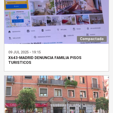
Compactado
09 JUL 2025 - 19:15
X643-MADRID DENUNCIA FAMILIA PISOS
TURISTICOS