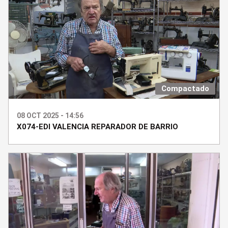
Compactado
08 OCT 2025 - 14:56
X074-EDI VALENCIA REPARADOR DE BARRIO