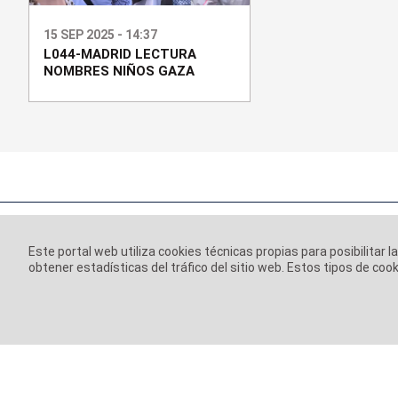
15 SEP 2025 - 14:37
L044-MADRID LECTURA
NOMBRES NIÑOS GAZA
Este portal web utiliza cookies técnicas propias para posibilitar l
obtener estadísticas del tráfico del sitio web. Estos tipos de c
Información