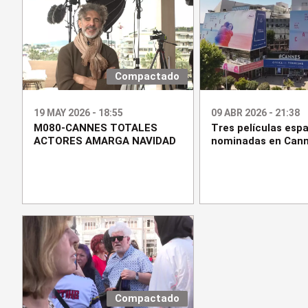
Compactado
19 MAY 2026 - 18:55
09 ABR 2026 - 21:38
M080-CANNES TOTALES
Tres películas esp
ACTORES AMARGA NAVIDAD
nominadas en Can
Compactado