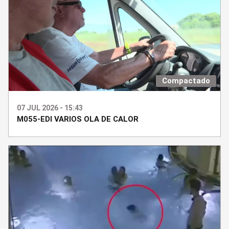
Compactado
07 JUL 2026 - 15:43
M055-EDI VARIOS OLA DE CALOR