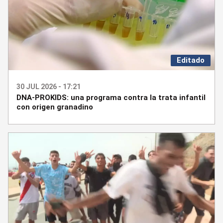
Editado
30 JUL 2026 - 17:21
DNA-PROKIDS: una programa contra la trata infantil
con origen granadino