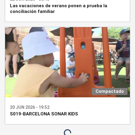
Las vacaciones de verano ponen a prueba la
conciliación familiar
Compactado
20 JUN 2026 - 19:52
S019-BARCELONA SONAR KIDS