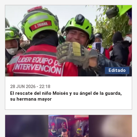
Editado
28 JUN 2026 - 22:18
El rescate del niño Moisés y su ángel de la guarda,
su hermana mayor