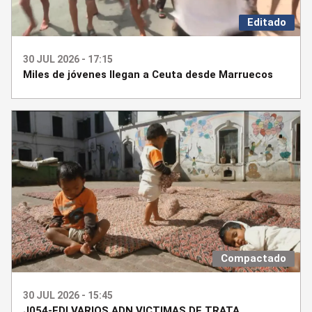
Editado
30 JUL 2026 - 17:15
Miles de jóvenes llegan a Ceuta desde Marruecos
Compactado
30 JUL 2026 - 15:45
J054-EDI VARIOS ADN VICTIMAS DE TRATA