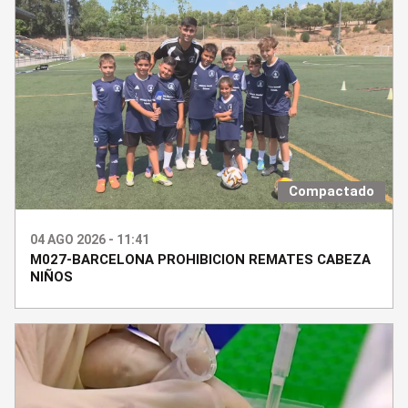
Compactado
04 AGO 2026 - 11:41
M027-BARCELONA PROHIBICION REMATES CABEZA
NIÑOS