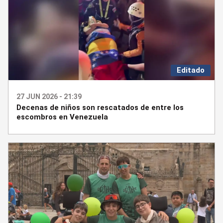
Editado
27 JUN 2026 - 21:39
Decenas de niños son rescatados de entre los
escombros en Venezuela