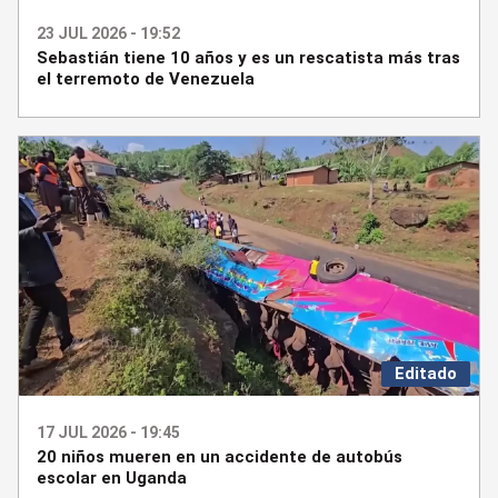
23 JUL 2026 - 19:52
Sebastián tiene 10 años y es un rescatista más tras
el terremoto de Venezuela
Editado
17 JUL 2026 - 19:45
20 niños mueren en un accidente de autobús
escolar en Uganda