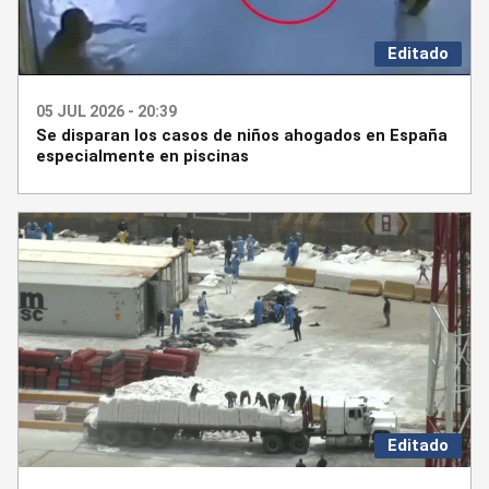
Editado
05 JUL 2026 - 20:39
Se disparan los casos de niños ahogados en España
especialmente en piscinas
Editado