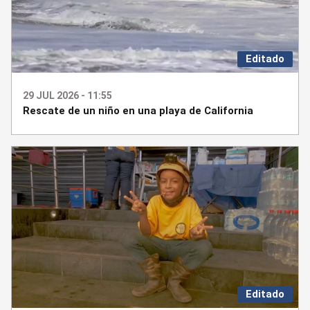
Editado
29 JUL 2026 - 11:55
Rescate de un niño en una playa de California
Editado