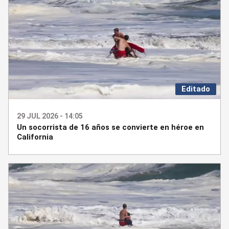
Editado
29 JUL 2026 - 14:05
Un socorrista de 16 años se convierte en héroe en
California