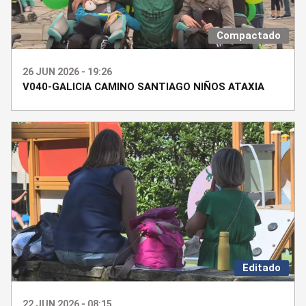
Compactado
26 JUN 2026 - 19:26
V040-GALICIA CAMINO SANTIAGO NIÑOS ATAXIA
Editado
22 JUN 2026 - 08:15