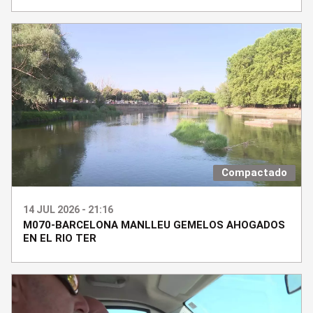
Compactado
14 JUL 2026 - 21:16
M070-BARCELONA MANLLEU GEMELOS AHOGADOS
EN EL RIO TER