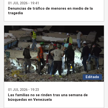
01 JUL 2026 - 19:41
Denuncias de tráfico de menores en medio de la
tragedia
Editado
01 JUL 2026 - 19:23
Las familias no se rinden tras una semana de
búsquedas en Venezuela