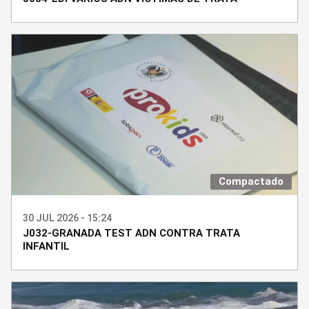
Compactado
30 JUL 2026 - 15:24
J032-GRANADA TEST ADN CONTRA TRATA
INFANTIL