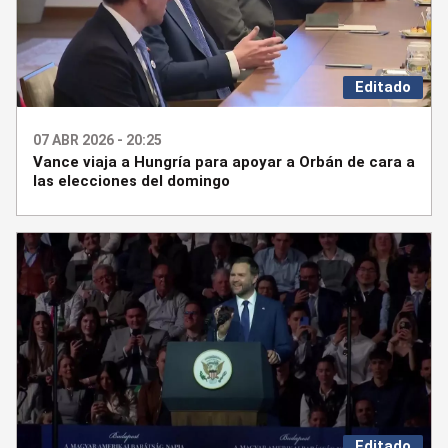
Editado
07 ABR 2026 - 20:25
Vance viaja a Hungría para apoyar a Orbán de cara a
las elecciones del domingo
Editado