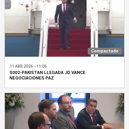
Compactado
11 ABR 2026 - 11:06
S002-PAKISTAN LLEGADA JD VANCE
NEGOCIACIONES PAZ