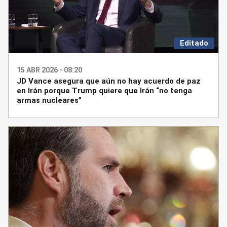
Editado
15 ABR 2026 - 08:20
JD Vance asegura que aún no hay acuerdo de paz
en Irán porque Trump quiere que Irán “no tenga
armas nucleares”