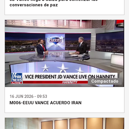
conversaciones de paz
Compactado
16 JUN 2026 - 09:53
M006-EEUU VANCE ACUERDO IRAN