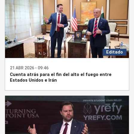
Editado
21 ABR 2026 - 09:46
Cuenta atrás para el fin del alto el fuego entre
Estados Unidos e Irán