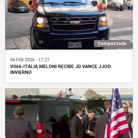
Compactado
06 FEB 2026 - 17:27
V066-ITALIA MELONI RECIBE JD VANCE JJOO
INVIERNO