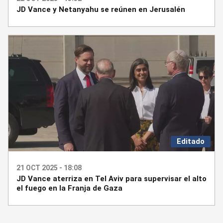
JD Vance y Netanyahu se reúnen en Jerusalén
Editado
21 OCT 2025 - 18:08
JD Vance aterriza en Tel Aviv para supervisar el alto
el fuego en la Franja de Gaza