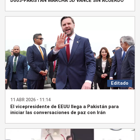
D003-PAKISTAN MARCHA JD VANCE SIN ACUERDO
Editado
11 ABR 2026 - 11:14
El vicepresidente de EEUU llega a Pakistán para
iniciar las conversaciones de paz con Irán