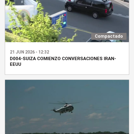
Compactado
21 JUN 2026 - 12:32
D004-SUIZA COMIENZO CONVERSACIONES IRAN-
EEUU