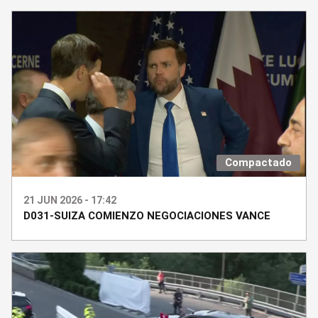
Compactado
21 JUN 2026 - 17:42
D031-SUIZA COMIENZO NEGOCIACIONES VANCE