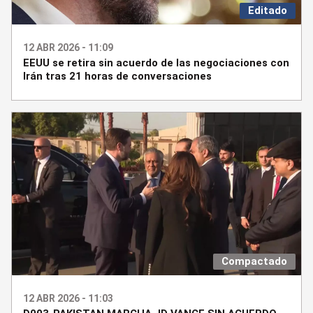
Editado
12 ABR 2026 - 11:09
EEUU se retira sin acuerdo de las negociaciones con
Irán tras 21 horas de conversaciones
Compactado
12 ABR 2026 - 11:03