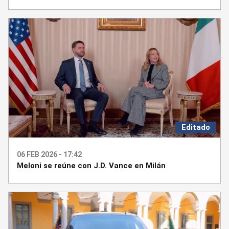
Editado
06 FEB 2026 - 17:42
Meloni se reúne con J.D. Vance en Milán