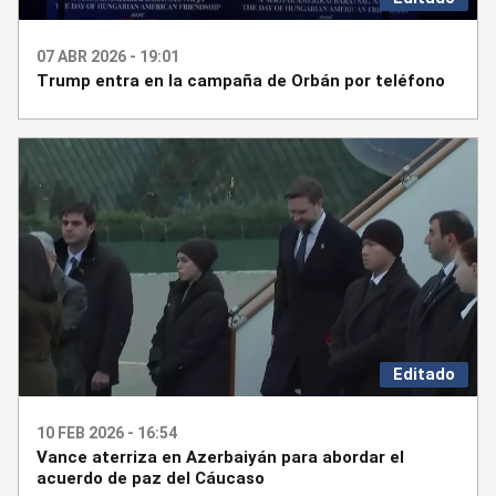
07 ABR 2026 - 19:01
Trump entra en la campaña de Orbán por teléfono
Editado
10 FEB 2026 - 16:54
Vance aterriza en Azerbaiyán para abordar el
acuerdo de paz del Cáucaso