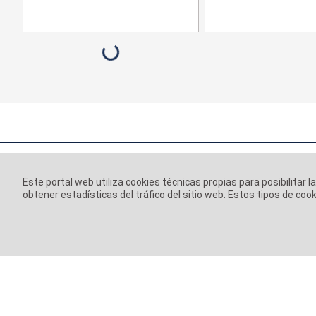
Este portal web utiliza cookies técnicas propias para posibilitar l
obtener estadísticas del tráfico del sitio web. Estos tipos de c
Información