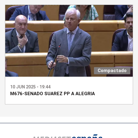
Compactado
10 JUN 2025 - 19:44
M676-SENADO SUAREZ PP A ALEGRIA