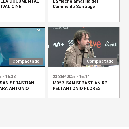
ILLA DOCUMENTAL
La flecha amarilla del
IVAL CINE
Camino de Santiago
Compactado
Compactado
 - 16:38
23 SEP 2025 - 15:14
 SAN SEBASTIAN
M057-SAN SEBASTIAN RP
ARA ANTONIO
PELI ANTONIO FLORES