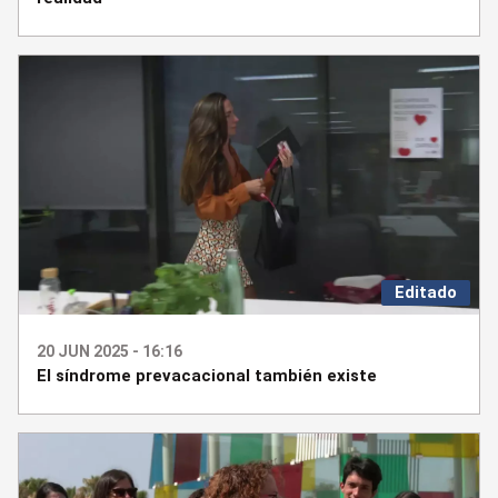
Editado
20 JUN 2025 - 16:16
El síndrome prevacacional también existe