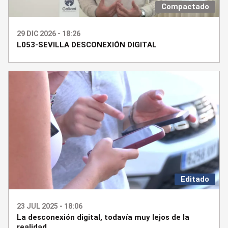
Compactado
29 DIC 2026 - 18:26
L053-SEVILLA DESCONEXIÓN DIGITAL
Editado
23 JUL 2025 - 18:06
La desconexión digital, todavía muy lejos de la
realidad