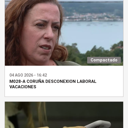
Compactado
04 AGO 2026 - 16:42
M028-A CORUÑA DESCONEXION LABORAL
VACACIONES