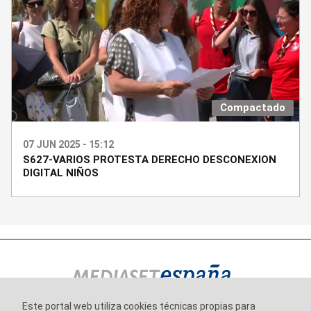
Compactado
07 JUN 2025 - 15:12
S627-VARIOS PROTESTA DERECHO DESCONEXION
DIGITAL NIÑOS
Este portal web utiliza cookies técnicas propias para