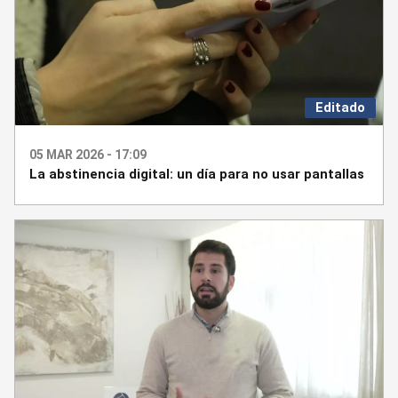
Editado
05 MAR 2026 - 17:09
La abstinencia digital: un día para no usar pantallas