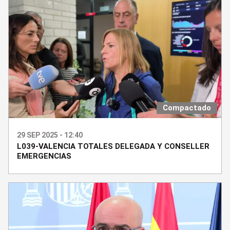
Compactado
29 SEP 2025 - 12:40
L039-VALENCIA TOTALES DELEGADA Y CONSELLER
EMERGENCIAS