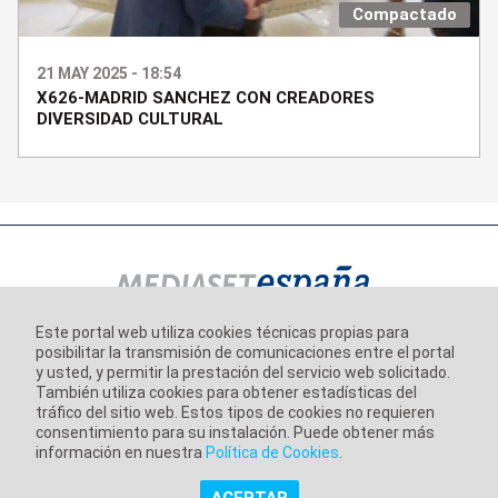
Compactado
21 MAY 2025 - 18:54
X626-MADRID SANCHEZ CON CREADORES
DIVERSIDAD CULTURAL
Este portal web utiliza cookies técnicas propias para
posibilitar la transmisión de comunicaciones entre el portal
Información corporativa
y usted, y permitir la prestación del servicio web solicitado.
Aviso Legal
También utiliza cookies para obtener estadísticas del
tráfico del sitio web. Estos tipos de cookies no requieren
Política de Privacidad
consentimiento para su instalación. Puede obtener más
información en nuestra
Política de Cookies
.
Política de Cookies