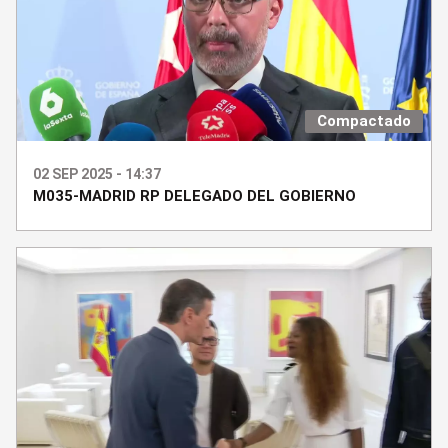
Compactado
02 SEP 2025 - 14:37
M035-MADRID RP DELEGADO DEL GOBIERNO