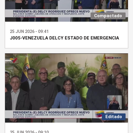
Compactado
25 JUN 2026 - 09:41
J005-VENEZUELA DELCY ESTADO DE EMERGENCIA
Editado
25 JUN 2026 - 09:10