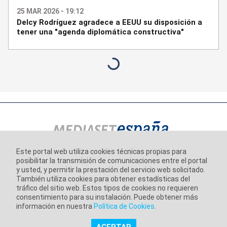
25 MAR 2026 - 19:12
Delcy Rodríguez agradece a EEUU su disposición a
tener una "agenda diplomática constructiva"
Este portal web utiliza cookies técnicas propias para
posibilitar la transmisión de comunicaciones entre el portal
Información corporativa
y usted, y permitir la prestación del servicio web solicitado.
Aviso Legal
También utiliza cookies para obtener estadísticas del
tráfico del sitio web. Estos tipos de cookies no requieren
Política de Privacidad
consentimiento para su instalación. Puede obtener más
información en nuestra
Política de Cookies
.
Política de Cookies