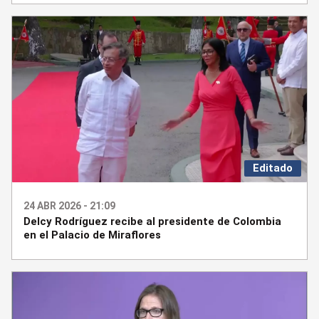
Editado
24 ABR 2026 - 21:09
Delcy Rodríguez recibe al presidente de Colombia
en el Palacio de Miraflores