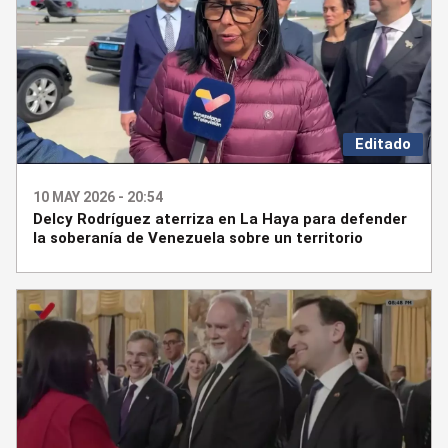
Editado
10 MAY 2026 - 20:54
Delcy Rodríguez aterriza en La Haya para defender
la soberanía de Venezuela sobre un territorio