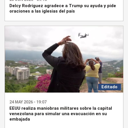
Delcy Rodríguez agradece a Trump su ayuda y pide
oraciones a las iglesias del país
Editado
24 MAY 2026 - 19:07
EEUU realiza maniobras militares sobre la capital
venezolana para simular una evacuación en su
embajada