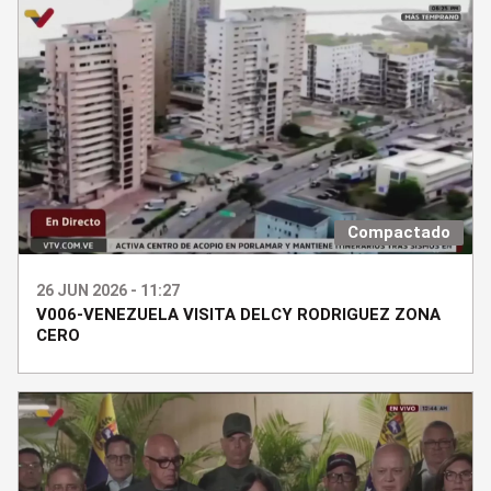
Compactado
26 JUN 2026 - 11:27
V006-VENEZUELA VISITA DELCY RODRIGUEZ ZONA
CERO