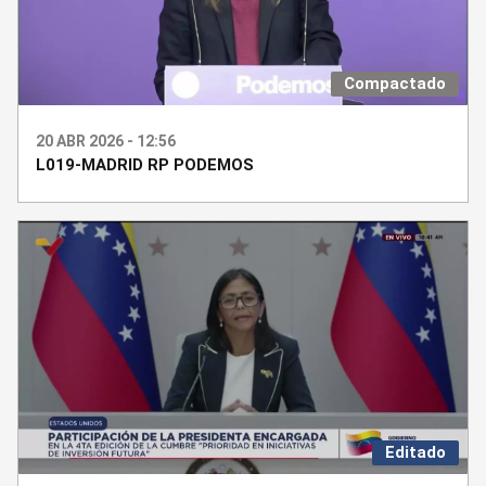
Compactado
20 ABR 2026 - 12:56
L019-MADRID RP PODEMOS
Editado