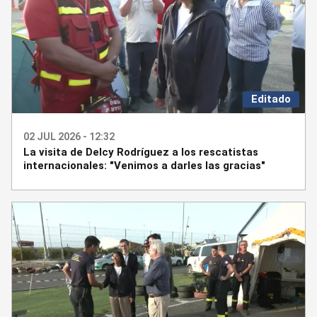
Editado
02 JUL 2026 - 12:32
La visita de Delcy Rodríguez a los rescatistas
internacionales: "Venimos a darles las gracias"