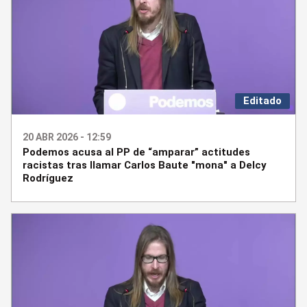
Editado
20 ABR 2026 - 12:59
Podemos acusa al PP de “amparar” actitudes
racistas tras llamar Carlos Baute "mona" a Delcy
Rodríguez