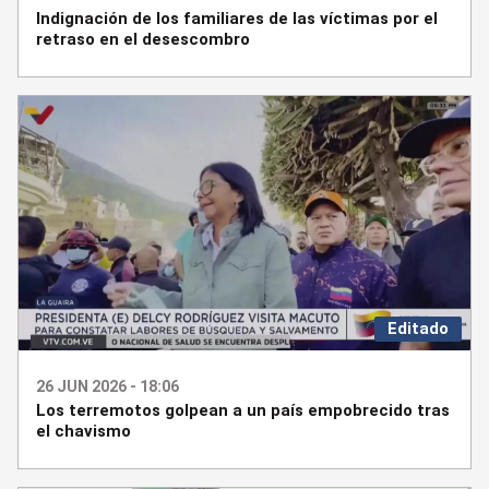
Indignación de los familiares de las víctimas por el
retraso en el desescombro
Editado
26 JUN 2026 - 18:06
Los terremotos golpean a un país empobrecido tras
el chavismo