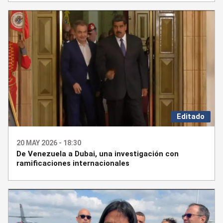
Editado
20 MAY 2026 - 18:30
De Venezuela a Dubai, una investigación con
ramificaciones internacionales