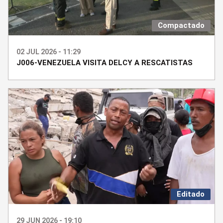
Compactado
02 JUL 2026 - 11:29
J006-VENEZUELA VISITA DELCY A RESCATISTAS
Editado
29 JUN 2026 - 19:10