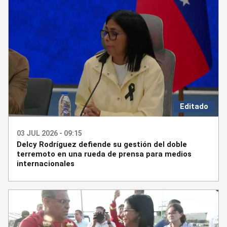
Editado
03 JUL 2026 - 09:15
Delcy Rodríguez defiende su gestión del doble
terremoto en una rueda de prensa para medios
internacionales