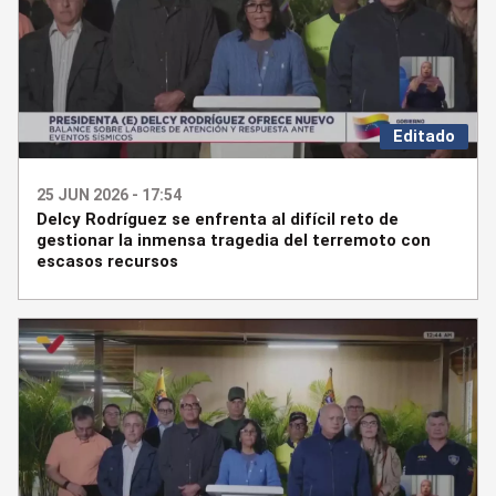
Editado
25 JUN 2026 - 17:54
Delcy Rodríguez se enfrenta al difícil reto de
gestionar la inmensa tragedia del terremoto con
escasos recursos