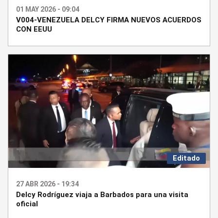
01 MAY 2026 - 09:04
V004-VENEZUELA DELCY FIRMA NUEVOS ACUERDOS
CON EEUU
Editado
27 ABR 2026 - 19:34
Delcy Rodríguez viaja a Barbados para una visita
oficial