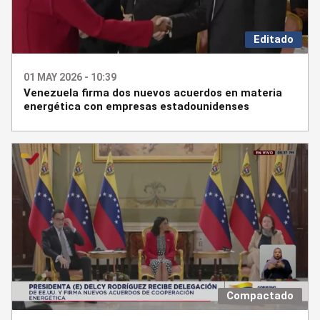
Editado
01 MAY 2026 - 10:39
Venezuela firma dos nuevos acuerdos en materia
energética con empresas estadounidenses
Compactado