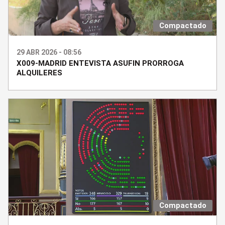
Compactado
29 ABR 2026 - 08:56
X009-MADRID ENTEVISTA ASUFIN PRORROGA
ALQUILERES
Compactado