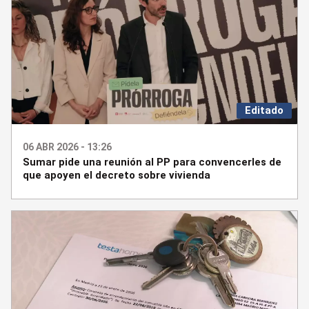
Editado
06 ABR 2026 - 13:26
Sumar pide una reunión al PP para convencerles de
que apoyen el decreto sobre vivienda