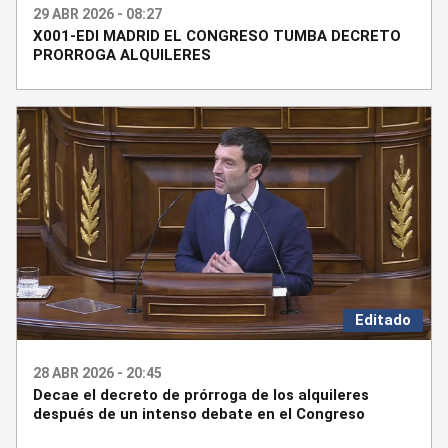
29 ABR 2026 - 08:27
X001-EDI MADRID EL CONGRESO TUMBA DECRETO
PRORROGA ALQUILERES
Editado
28 ABR 2026 - 20:45
Decae el decreto de prórroga de los alquileres
después de un intenso debate en el Congreso