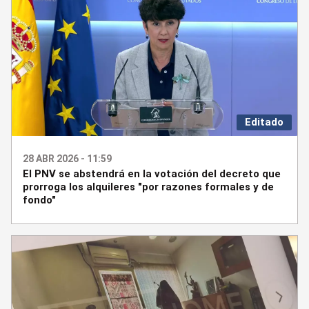
Editado
28 ABR 2026 - 11:59
El PNV se abstendrá en la votación del decreto que
prorroga los alquileres "por razones formales y de
fondo"