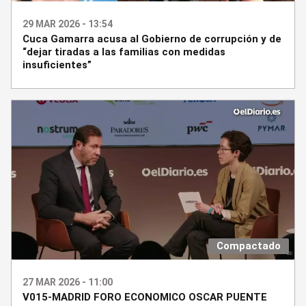
29 MAR 2026 - 13:54
Cuca Gamarra acusa al Gobierno de corrupción y de
“dejar tiradas a las familias con medidas
insuficientes”
Compactado
27 MAR 2026 - 11:00
V015-MADRID FORO ECONOMICO OSCAR PUENTE