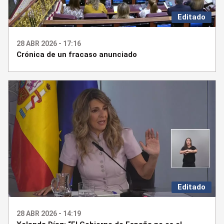
Editado
28 ABR 2026 - 17:16
Crónica de un fracaso anunciado
Editado
28 ABR 2026 - 14:19