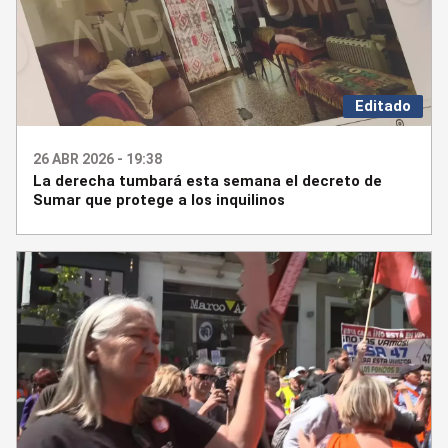
Editado
26 ABR 2026 - 19:38
La derecha tumbará esta semana el decreto de
Sumar que protege a los inquilinos