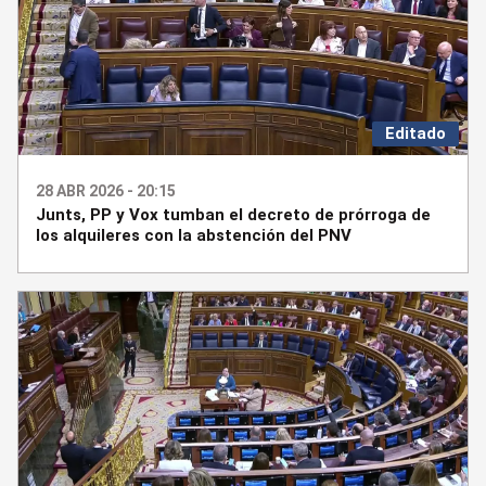
Editado
28 ABR 2026 - 20:15
Junts, PP y Vox tumban el decreto de prórroga de
los alquileres con la abstención del PNV