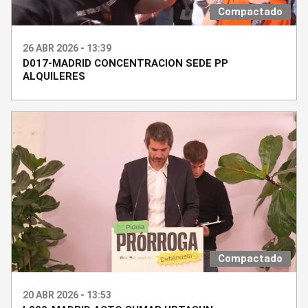
Compactado
26 ABR 2026 - 13:39
D017-MADRID CONCENTRACION SEDE PP
ALQUILERES
Compactado
20 ABR 2026 - 13:53