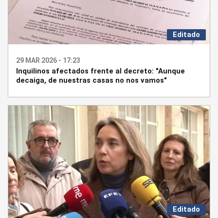
Editado
29 MAR 2026 - 17:23
Inquilinos afectados frente al decreto: "Aunque
decaiga, de nuestras casas no nos vamos"
Editado