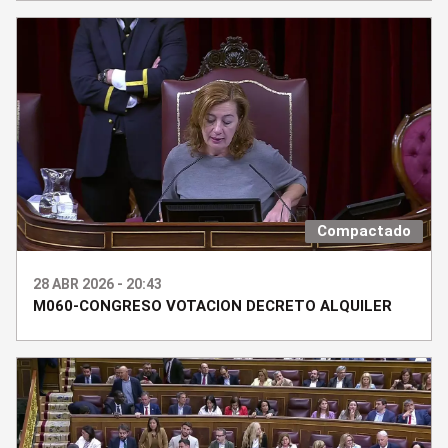
Compactado
28 ABR 2026 - 20:43
M060-CONGRESO VOTACION DECRETO ALQUILER