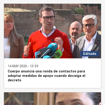
Editado
14 MAY 2026 - 13:39
Cuerpo anuncia una ronda de contactos para
adoptar medidas de apoyo cuando decaiga el
decreto