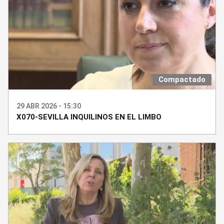
Compactado
29 ABR 2026 - 15:30
X070-SEVILLA INQUILINOS EN EL LIMBO