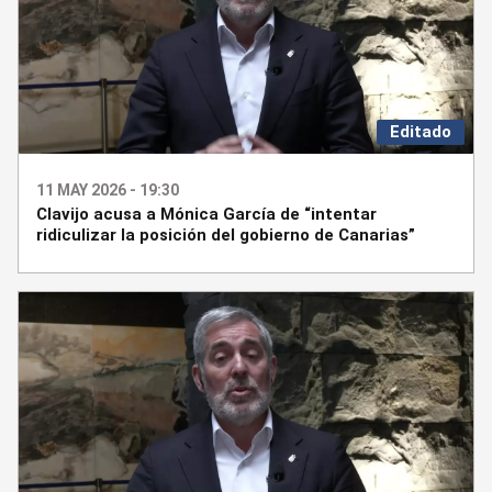
Editado
11 MAY 2026 - 19:30
Clavijo acusa a Mónica García de “intentar
ridiculizar la posición del gobierno de Canarias”