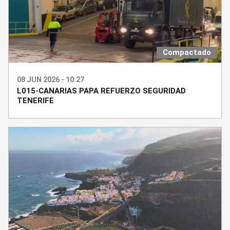
Compactado
08 JUN 2026 - 10:27
L015-CANARIAS PAPA REFUERZO SEGURIDAD
TENERIFE