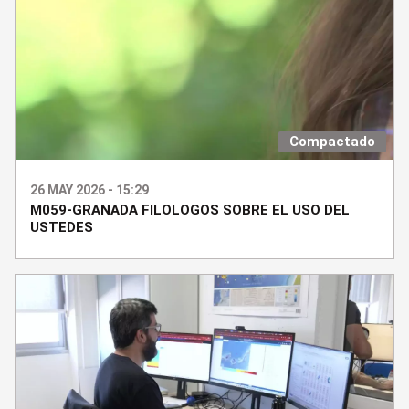
Compactado
26 MAY 2026 - 15:29
M059-GRANADA FILOLOGOS SOBRE EL USO DEL
USTEDES