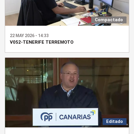
Compactado
22 MAY 2026 - 14:33
V052-TENERIFE TERREMOTO
Editado