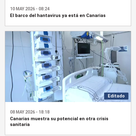
10 MAY 2026 - 08:24
El barco del hantavirus ya está en Canarias
Editado
08 MAY 2026 - 18:18
Canarias muestra su potencial en otra crisis
sanitaria