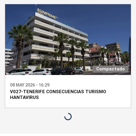
Compactado
08 MAY 2026 - 16:29
V027-TENERIFE CONSECUENCIAS TURISMO
HANTAVIRUS