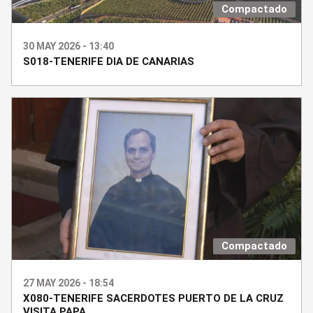
Compactado
30 MAY 2026 - 13:40
S018-TENERIFE DIA DE CANARIAS
Compactado
27 MAY 2026 - 18:54
X080-TENERIFE SACERDOTES PUERTO DE LA CRUZ
VISITA PAPA