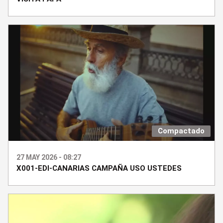
Compactado
27 MAY 2026 - 08:27
X001-EDI-CANARIAS CAMPAÑA USO USTEDES