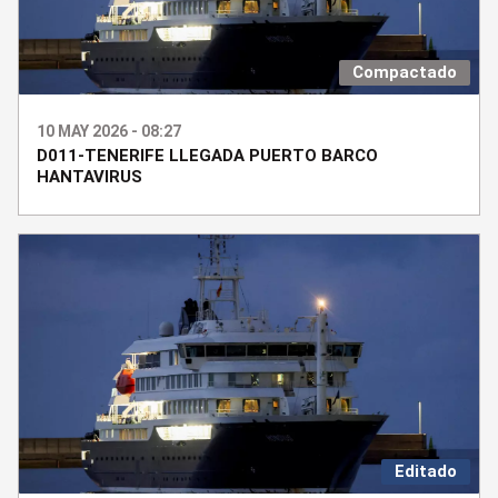
Compactado
10 MAY 2026 - 08:27
D011-TENERIFE LLEGADA PUERTO BARCO
HANTAVIRUS
Editado