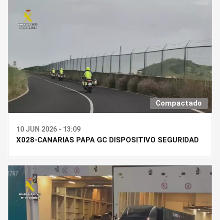
Compactado
10 JUN 2026 - 13:09
X028-CANARIAS PAPA GC DISPOSITIVO SEGURIDAD