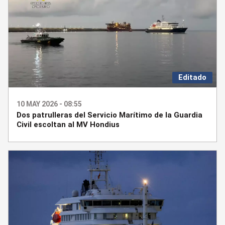
Editado
10 MAY 2026 - 08:55
Dos patrulleras del Servicio Marítimo de la Guardia
Civil escoltan al MV Hondius