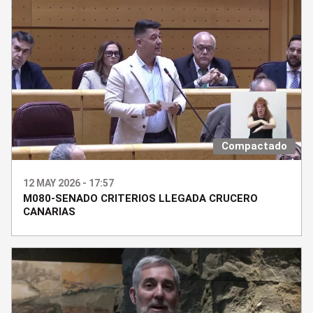
Compactado
12 MAY 2026 - 17:57
M080-SENADO CRITERIOS LLEGADA CRUCERO
CANARIAS