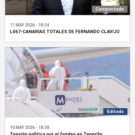
Compactado
11 MAY 2026 - 18:34
L067-CANARIAS TOTALES DE FERNANDO CLAVIJO
Editado
10 MAY 2026 - 18:38
Tensión política por el fondeo en Tenerife