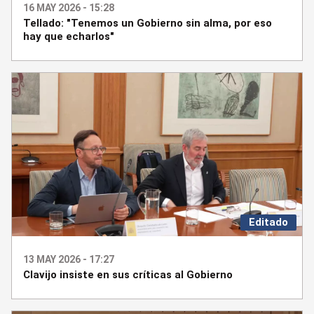
16 MAY 2026 - 15:28
Tellado: "Tenemos un Gobierno sin alma, por eso
hay que echarlos"
Editado
13 MAY 2026 - 17:27
Clavijo insiste en sus críticas al Gobierno