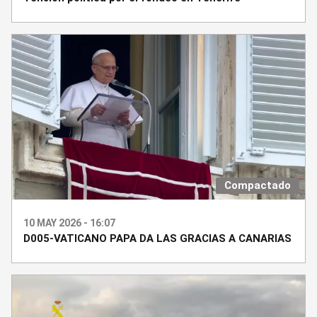
Compactado
10 MAY 2026 - 16:07
D005-VATICANO PAPA DA LAS GRACIAS A CANARIAS