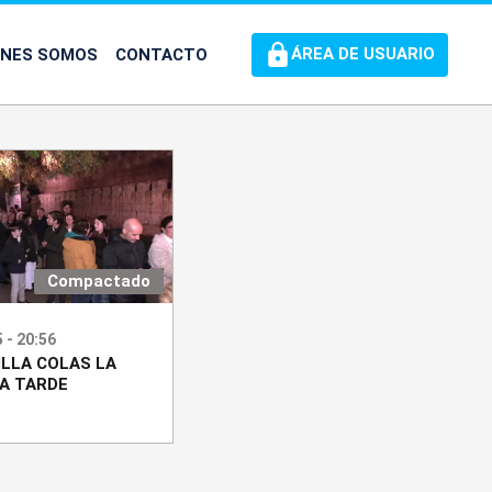
ÉNES SOMOS
CONTACTO
ÁREA DE USUARIO
Compactado
 - 20:56
ILLA COLAS LA
A TARDE