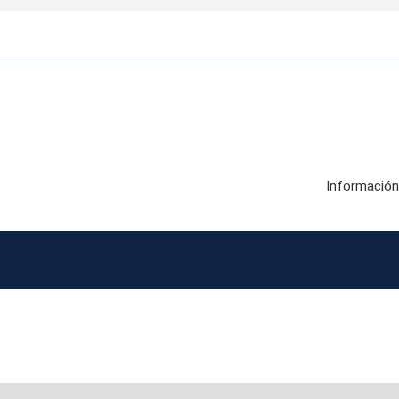
Información