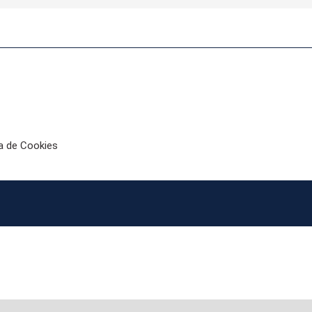
ca de Cookies