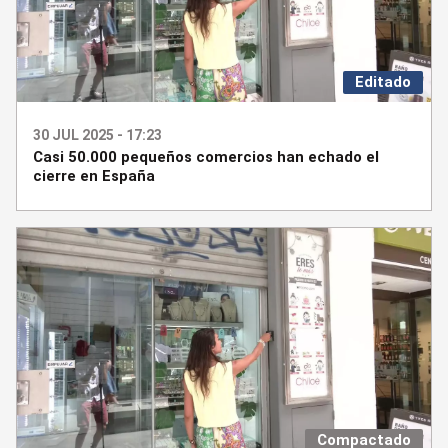
Editado
30 JUL 2025 - 17:23
Casi 50.000 pequeños comercios han echado el
cierre en España
Compactado