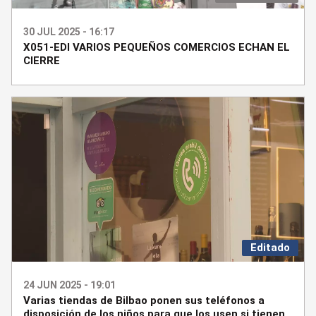
30 JUL 2025 - 16:17
X051-EDI VARIOS PEQUEÑOS COMERCIOS ECHAN EL
CIERRE
Editado
24 JUN 2025 - 19:01
Varias tiendas de Bilbao ponen sus teléfonos a
disposición de los niños para que los usen si tienen