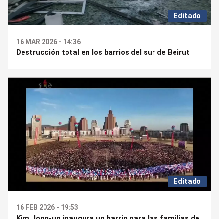
Editado
16 MAR 2026 - 14:36
Destrucción total en los barrios del sur de Beirut
Editado
16 FEB 2026 - 19:53
Kim Jong-un inaugura un barrio para las familias de