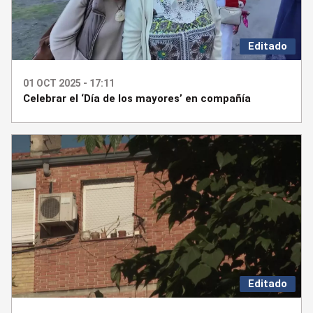
Editado
01 OCT 2025 - 17:11
Celebrar el ‘Día de los mayores’ en compañía
Editado