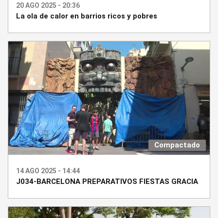
20 AGO 2025 - 20:36
La ola de calor en barrios ricos y pobres
Compactado
14 AGO 2025 - 14:44
J034-BARCELONA PREPARATIVOS FIESTAS GRACIA