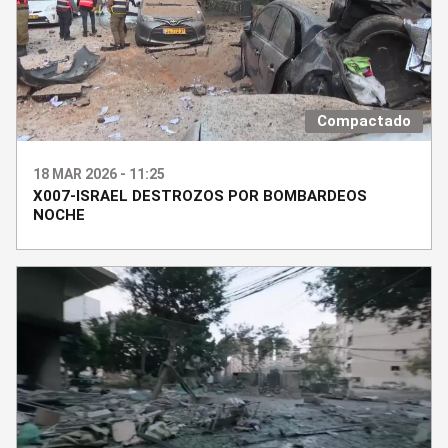
Compactado
18 MAR 2026 - 11:25
X007-ISRAEL DESTROZOS POR BOMBARDEOS
NOCHE