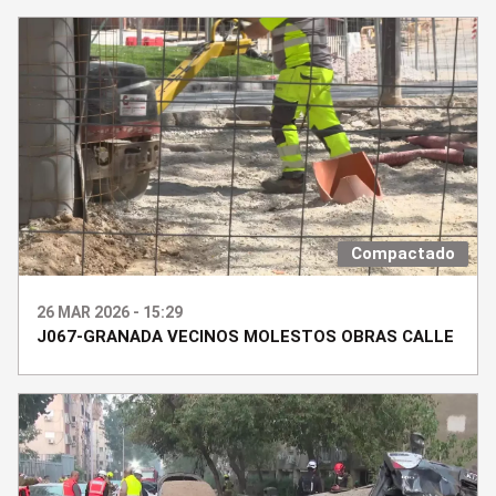
Compactado
26 MAR 2026 - 15:29
J067-GRANADA VECINOS MOLESTOS OBRAS CALLE