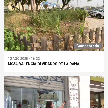
Compactado
12 AGO 2025 - 16:22
M034-VALENCIA OLVIDADOS DE LA DANA