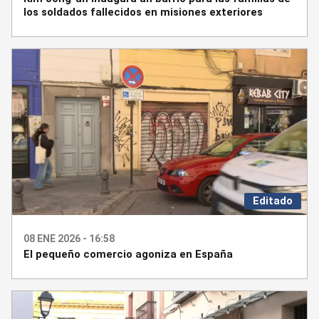
los soldados fallecidos en misiones exteriores
Editado
08 ENE 2026 - 16:58
El pequeño comercio agoniza en España