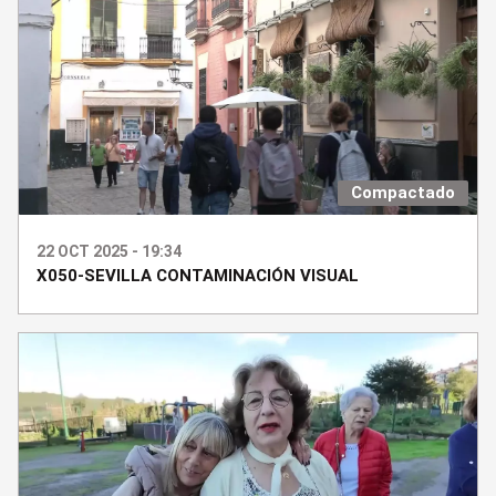
Compactado
22 OCT 2025 - 19:34
X050-SEVILLA CONTAMINACIÓN VISUAL