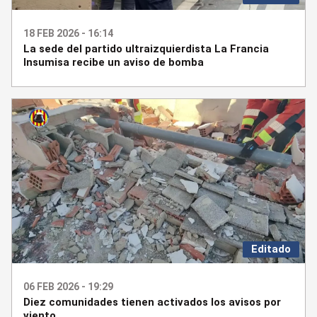
18 FEB 2026 - 16:14
La sede del partido ultraizquierdista La Francia
Insumisa recibe un aviso de bomba
Editado
06 FEB 2026 - 19:29
Diez comunidades tienen activados los avisos por
viento