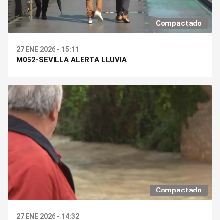
Compactado
27 ENE 2026 - 15:11
M052-SEVILLA ALERTA LLUVIA
Compactado
27 ENE 2026 - 14:32