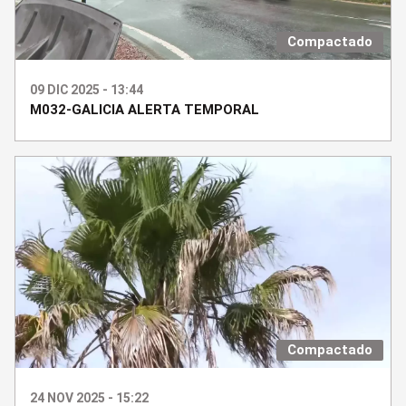
Compactado
09 DIC 2025 - 13:44
M032-GALICIA ALERTA TEMPORAL
Compactado
24 NOV 2025 - 15:22