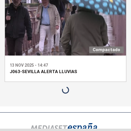
Compactado
13 NOV 2025 - 14:47
J063-SEVILLA ALERTA LLUVIAS