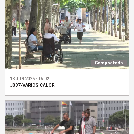
Compactado
18 JUN 2026 - 15:02
J037-VARIOS CALOR