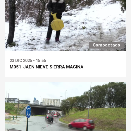
Compactado
23 DIC 2025 - 15:55
M051-JAEN NIEVE SIERRA MAGINA