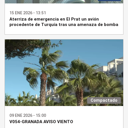
15 ENE 2026 - 13:51
Aterriza de emergencia en El Prat un avión
procedente de Turquía tras una amenaza de bomba
Compactado
09 ENE 2026 - 15:00
V054-GRANADA AVISO VIENTO