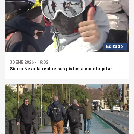
Editado
30 ENE 2026 - 19:02
Sierra Nevada reabre sus pistas a cuentagotas