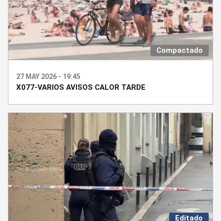
Compactado
27 MAY 2026 - 19:45
X077-VARIOS AVISOS CALOR TARDE
Editado