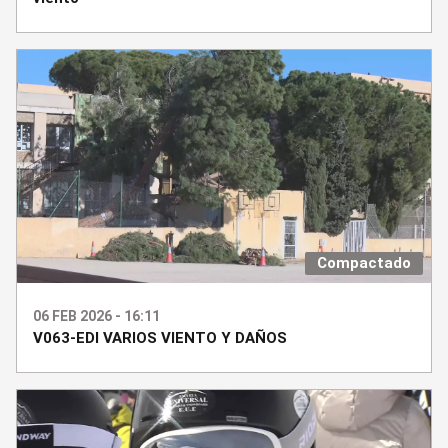
Compactado
06 FEB 2026 - 16:11
V063-EDI VARIOS VIENTO Y DAÑOS