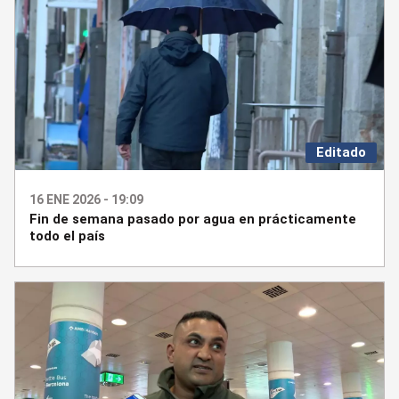
Editado
16 ENE 2026 - 19:09
Fin de semana pasado por agua en prácticamente
todo el país