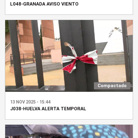
L048-GRANADA AVISO VIENTO
Compactado
13 NOV 2025 - 15:44
J038-HUELVA ALERTA TEMPORAL