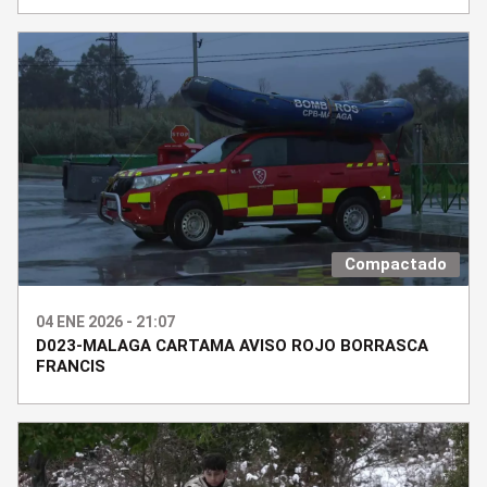
Compactado
04 ENE 2026 - 21:07
D023-MALAGA CARTAMA AVISO ROJO BORRASCA
FRANCIS