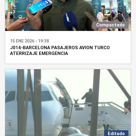
Compactado
15 ENE 2026 - 19:38
J014-BARCELONA PASAJEROS AVION TURCO
ATERRIZAJE EMERGENCIA
Editado