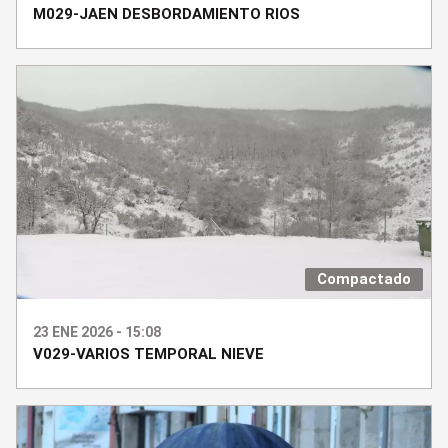
M029-JAEN DESBORDAMIENTO RIOS
Compactado
23 ENE 2026 - 15:08
V029-VARIOS TEMPORAL NIEVE