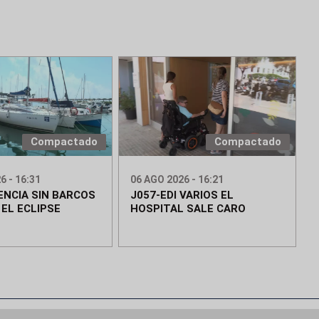
Compactado
Compactado
6 - 16:31
06 AGO 2026 - 16:21
ENCIA SIN BARCOS
J057-EDI VARIOS EL
 EL ECLIPSE
HOSPITAL SALE CARO