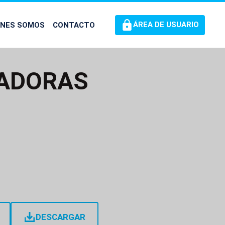
ÉNES SOMOS
CONTACTO
ÁREA DE USUARIO
MADORAS
DESCARGAR