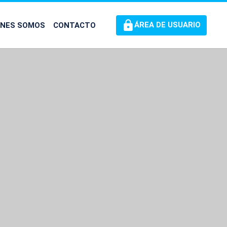
ÉNES SOMOS
CONTACTO
ÁREA DE USUARIO