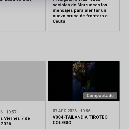
sociales de Marruecos los
mensajes para alentar un
nuevo cruce de frontera a
Ceuta
Compactado
07 AGO 2026 - 10:56
6 - 10:57
V004-TAILANDIA TIROTEO
s Viernes 7 de
COLEGIO
 2026