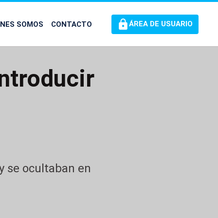
ÉNES SOMOS
CONTACTO
ÁREA DE USUARIO
ntroducir
 y se ocultaban en