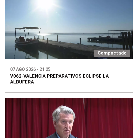
Compactado
07 AGO 2026 - 21:25
V062-VALENCIA PREPARATIVOS ECLIPSE LA
ALBUFERA