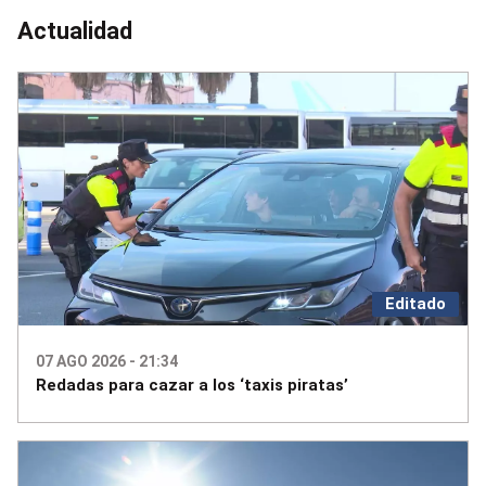
Actualidad
Editado
07 AGO 2026 - 21:34
Redadas para cazar a los ‘taxis piratas’