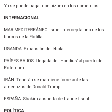
Ya se puede pagar con bizum en los comercios.
INTERNACIONAL
MAR MEDITERRÁNEO. Israel intercepta uno de los
barcos de la Flotilla.
UGANDA. Expansión del ébola.
PAÍSES BAJOS. Llegada del ‘Hondius’ al puerto de
Róterdam.
IRÁN. Teherán se mantiene firme ante las
amenazas de Donald Trump.
ESPAÑA. Shakira absuelta de fraude fiscal.
POLÍTICA