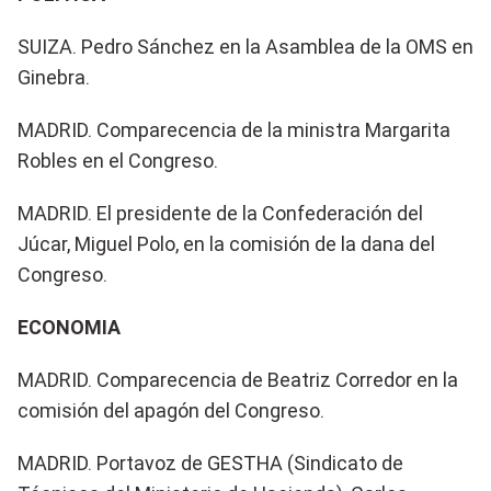
SUIZA. Pedro Sánchez en la Asamblea de la OMS en
Ginebra.
MADRID. Comparecencia de la ministra Margarita
Robles en el Congreso.
MADRID. El presidente de la Confederación del
Júcar, Miguel Polo, en la comisión de la dana del
Congreso.
ECONOMIA
MADRID. Comparecencia de Beatriz Corredor en la
comisión del apagón del Congreso.
MADRID. Portavoz de GESTHA (Sindicato de