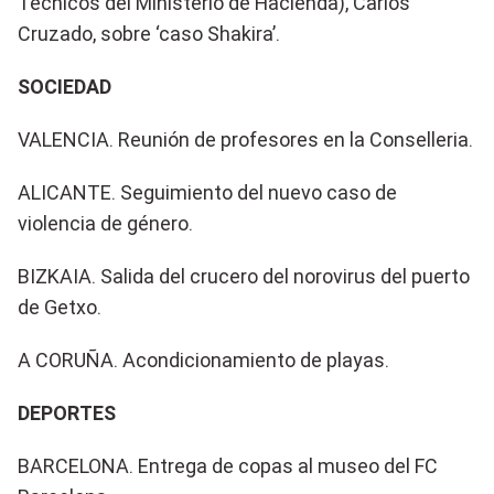
Técnicos del Ministerio de Hacienda), Carlos
Cruzado, sobre ‘caso Shakira’.
SOCIEDAD
VALENCIA. Reunión de profesores en la Conselleria.
ALICANTE. Seguimiento del nuevo caso de
violencia de género.
BIZKAIA. Salida del crucero del norovirus del puerto
de Getxo.
A CORUÑA. Acondicionamiento de playas.
DEPORTES
BARCELONA. Entrega de copas al museo del FC