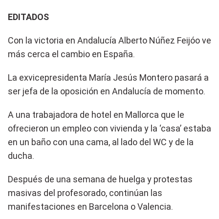
EDITADOS
Con la victoria en Andalucía Alberto Núñez Feijóo ve
más cerca el cambio en España.
La exvicepresidenta María Jesús Montero pasará a
ser jefa de la oposición en Andalucía de momento.
A una trabajadora de hotel en Mallorca que le
ofrecieron un empleo con vivienda y la ‘casa’ estaba
en un baño con una cama, al lado del WC y de la
ducha.
Después de una semana de huelga y protestas
masivas del profesorado, continúan las
manifestaciones en Barcelona o Valencia.