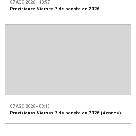
07 AGO 2026 - 10:57
Previsiones Viernes 7 de agosto de 2026
07 AGO 2026 - 08:13
Previsiones Viernes 7 de agosto de 2026 (Avance)