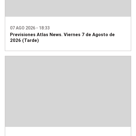
07 AGO 2026 - 18:33
Previsiones Atlas News. Viernes 7 de Agosto de
2026 (Tarde)