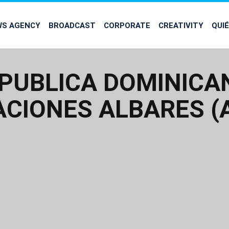
WS AGENCY
BROADCAST
CORPORATE
CREATIVITY
QUI
PUBLICA DOMINICA
CIONES ALBARES (