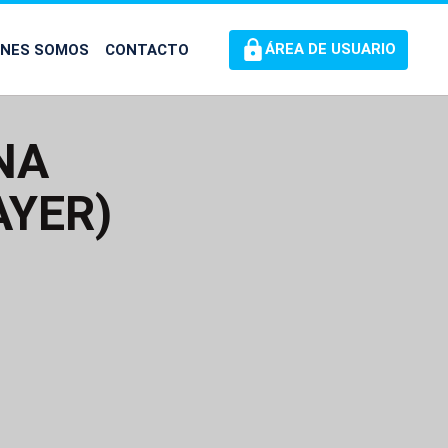
ÉNES SOMOS
CONTACTO
ÁREA DE USUARIO
NA
AYER)