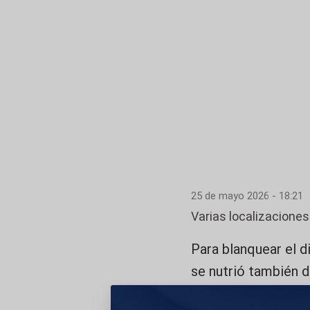
25 de mayo 2026 - 18:21
Varias localizaciones
Para blanquear el d
se nutrió también 
denominado ‘lugarte