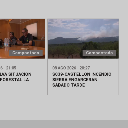
Compactado
Compactado
6 - 21:05
08 AGO 2026 - 20:27
LVA SITUACION
S039-CASTELLON INCENDIO
 FORESTAL LA
SIERRA ENGARCERAN
SABADO TARDE