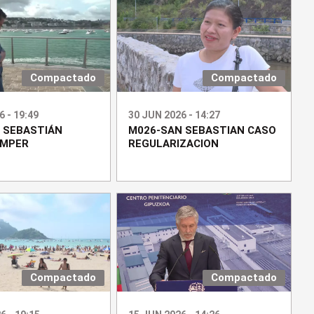
Compactado
Compactado
6 - 19:49
30 JUN 2026 - 14:27
 SEBASTIÁN
M026-SAN SEBASTIAN CASO
EMPER
REGULARIZACION
Compactado
Compactado