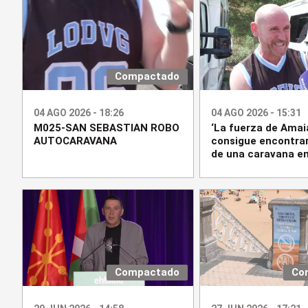
Compactado
04 AGO 2026 - 18:26
04 AGO 2026 - 15:31
M025-SAN SEBASTIAN ROBO
‘La fuerza de Amai
AUTOCARAVANA
consigue encontrar
de una caravana en
Compactado
Co