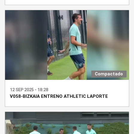
Compactado
12 SEP 2025 - 18:28
V058-BIZKAIA ENTRENO ATHLETIC LAPORTE