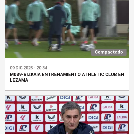
Compactado
09 DIC 2025 - 20:34
M089-BIZKAIA ENTRENAMIENTO ATHLETIC CLUB EN
LEZAMA