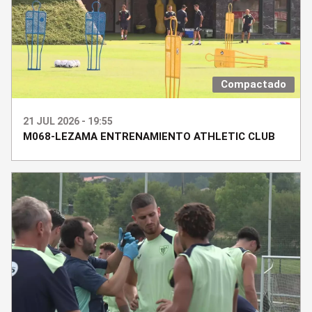
Compactado
21 JUL 2026 - 19:55
M068-LEZAMA ENTRENAMIENTO ATHLETIC CLUB