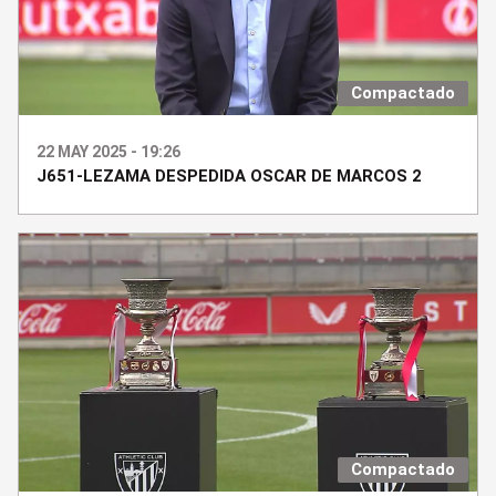
Compactado
22 MAY 2025 - 19:26
J651-LEZAMA DESPEDIDA OSCAR DE MARCOS 2
Compactado