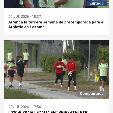
Editado
20 JUL 2026 - 18:37
Arranca la tercera semana de pretemporada para el
Athletic en Lezama
Compactado
20 JUL 2026 - 17:56
L020-BIZKAIA LEZAMA ENTRENO ATHLETIC