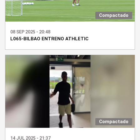
Compactado
08 SEP 2025 - 20:48
L065-BILBAO ENTRENO ATHLETIC
Compactado
14 JUL 2025 - 21:37