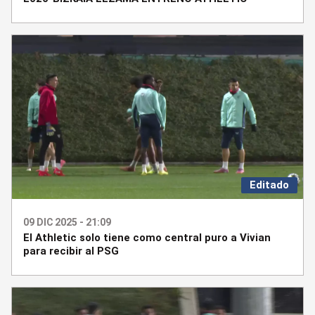
Editado
09 DIC 2025 - 21:09
El Athletic solo tiene como central puro a Vivian
para recibir al PSG