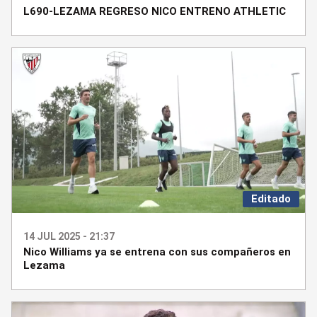
L690-LEZAMA REGRESO NICO ENTRENO ATHLETIC
Editado
14 JUL 2025 - 21:37
Nico Williams ya se entrena con sus compañeros en
Lezama