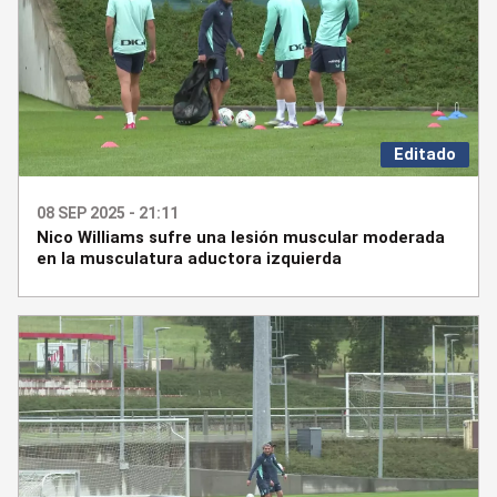
Editado
08 SEP 2025 - 21:11
Nico Williams sufre una lesión muscular moderada
en la musculatura aductora izquierda