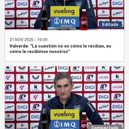
Editado
21 NOV 2025 - 19:39
Valverde: “La cuestión no es cómo le reciban, es
cómo le recibimos nosotros”
Compactado