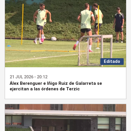
Editado
21 JUL 2026 - 20:12
Álex Berenguer e Iñigo Ruiz de Galarreta se
ejercitan a las órdenes de Terzic