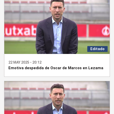
Editado
22 MAY 2025 - 20:12
Emotiva despedida de Oscar de Marcos en Lezama