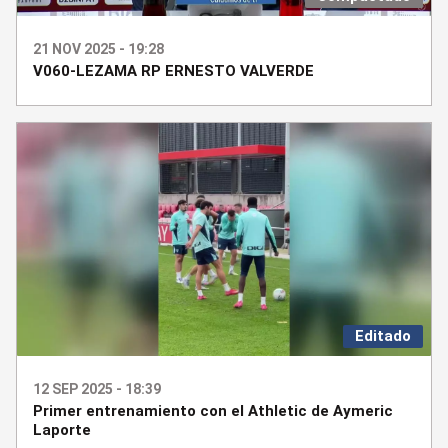
21 NOV 2025 - 19:28
V060-LEZAMA RP ERNESTO VALVERDE
Editado
12 SEP 2025 - 18:39
Primer entrenamiento con el Athletic de Aymeric
Laporte