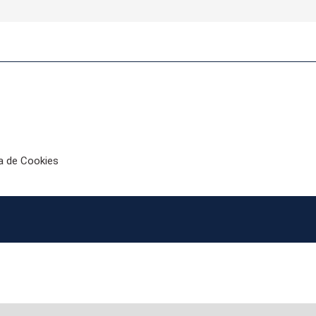
ca de Cookies