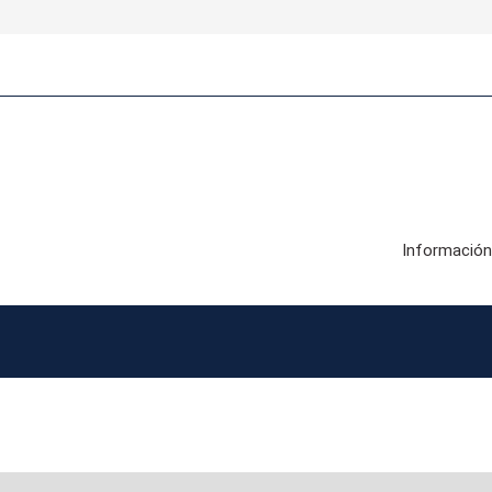
Información