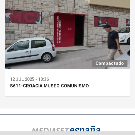
Compactado
12 JUL 2025 - 18:36
S611-CROACIA MUSEO COMUNISMO