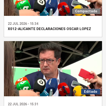
Compactado
22 JUL 2026 - 15:34
X012-ALICANTE DECLARACIONES OSCAR LOPEZ
Editado
22 JUL 2026 - 15:31