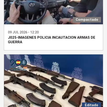
Compactado
09 JUL 2026 - 12:20
J025-IMAGENES POLICIA INCAUTACION ARMAS DE
GUERRA
Editado