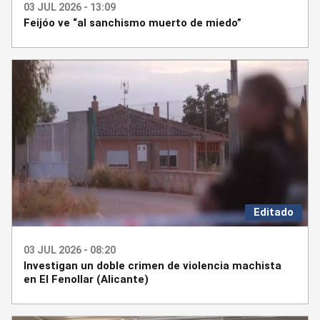
03 JUL 2026 - 13:09
Feijóo ve “al sanchismo muerto de miedo”
Editado
03 JUL 2026 - 08:20
Investigan un doble crimen de violencia machista
en El Fenollar (Alicante)