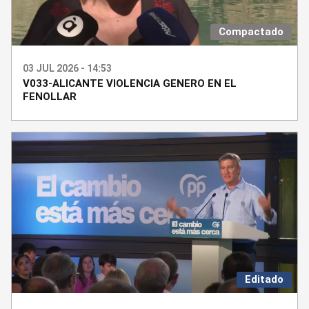
Compactado
03 JUL 2026 - 14:53
V033-ALICANTE VIOLENCIA GENERO EN EL
FENOLLAR
Editado