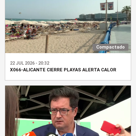
Compactado
22 JUL 2026 - 20:32
X066-ALICANTE CIERRE PLAYAS ALERTA CALOR