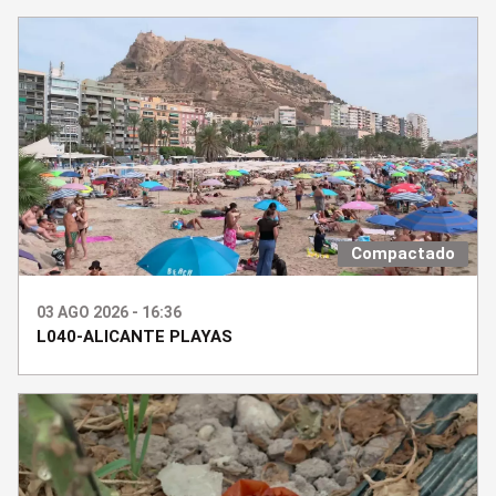
Compactado
03 AGO 2026 - 16:36
L040-ALICANTE PLAYAS