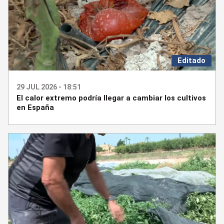
Editado
29 JUL 2026 - 18:51
El calor extremo podría llegar a cambiar los cultivos
en España