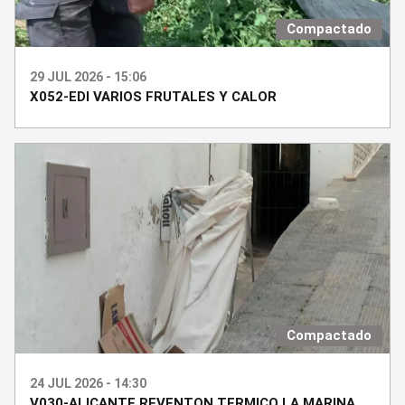
Compactado
29 JUL 2026 - 15:06
X052-EDI VARIOS FRUTALES Y CALOR
Compactado
24 JUL 2026 - 14:30
V030-ALICANTE REVENTON TERMICO LA MARINA