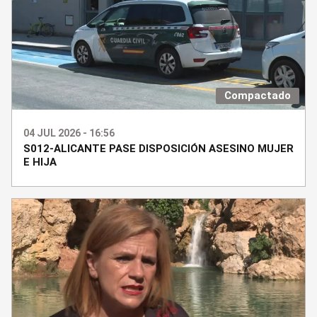
Compactado
04 JUL 2026 - 16:56
S012-ALICANTE PASE DISPOSICIÓN ASESINO MUJER
E HIJA