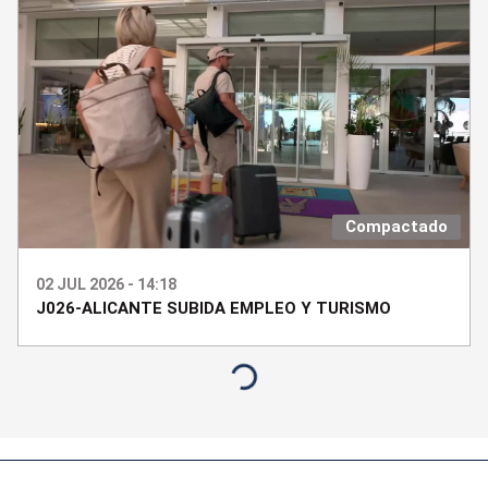
Compactado
02 JUL 2026 - 14:18
J026-ALICANTE SUBIDA EMPLEO Y TURISMO