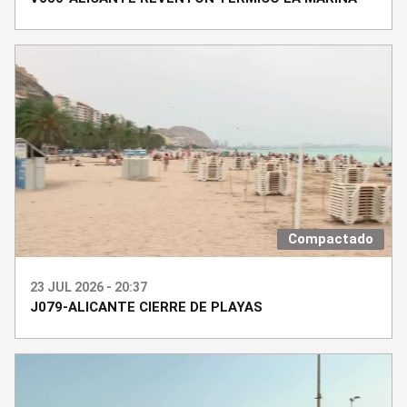
Compactado
23 JUL 2026 - 20:37
J079-ALICANTE CIERRE DE PLAYAS