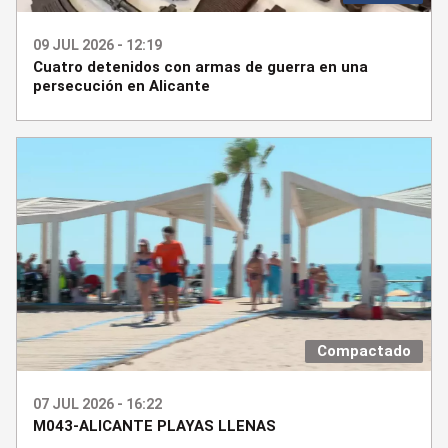
09 JUL 2026 - 12:19
Cuatro detenidos con armas de guerra en una
persecución en Alicante
Compactado
07 JUL 2026 - 16:22
M043-ALICANTE PLAYAS LLENAS