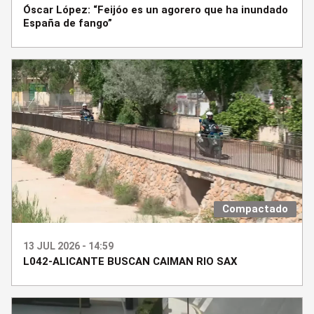
Óscar López: “Feijóo es un agorero que ha inundado
España de fango”
Compactado
13 JUL 2026 - 14:59
L042-ALICANTE BUSCAN CAIMAN RIO SAX