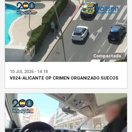
Compactado
10 JUL 2026 - 14:18
V024-ALICANTE OP CRIMEN ORGANIZADO SUECOS