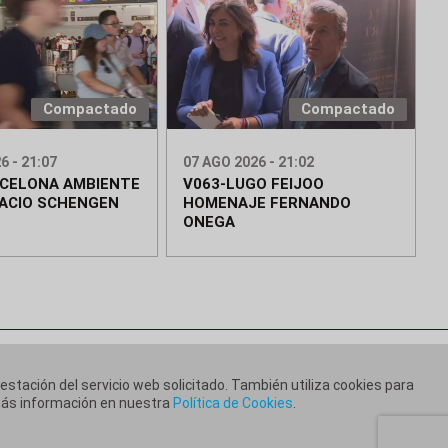
Compactado
Compactado
6 - 21:07
07 AGO 2026 - 21:02
RCELONA AMBIENTE
V063-LUGO FEIJOO
ACIO SCHENGEN
HOMENAJE FERNANDO
ONEGA
restación del servicio web solicitado. También utiliza cookies para
 más información en nuestra
Política de Cookies
.