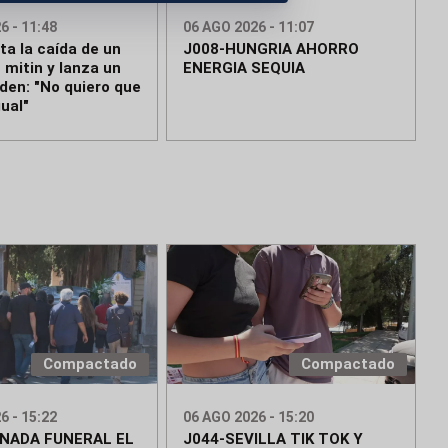
6 - 11:48
06 AGO 2026 - 11:07
ta la caída de un
J008-HUNGRIA AHORRO
 mitin y lanza un
ENERGIA SEQUIA
den: "No quiero que
ual"
Compactado
Compactado
6 - 15:22
06 AGO 2026 - 15:20
NADA FUNERAL EL
J044-SEVILLA TIK TOK Y