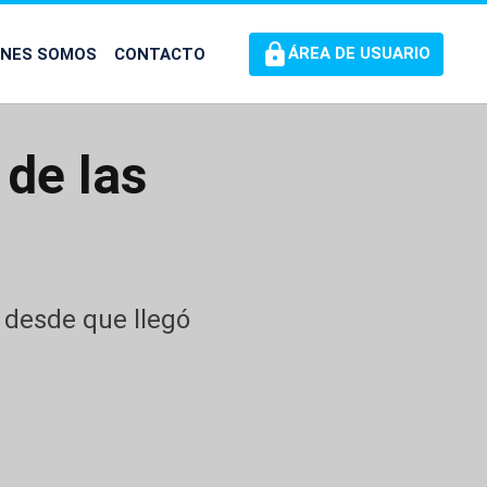
ÉNES SOMOS
CONTACTO
ÁREA DE USUARIO
 de las
l desde que llegó