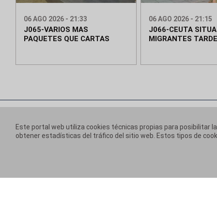
06 AGO 2026 - 21:33
06 AGO 2026 - 21:15
J065-VARIOS MAS
J066-CEUTA SITUA
PAQUETES QUE CARTAS
MIGRANTES TARD
Este portal web utiliza cookies técnicas propias para posibilitar l
obtener estadísticas del tráfico del sitio web. Estos tipos de c
Información