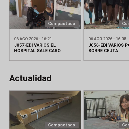
Compactado
Co
06 AGO 2026 - 16:21
06 AGO 2026 - 16:08
J057-EDI VARIOS EL
J056-EDI VARIOS P
HOSPITAL SALE CARO
SOBRE CEUTA
Actualidad
Compactado
Co