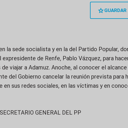
GUARDAR
en la sede socialista y en la del Partido Popular, 
el expresidente de Renfe, Pablo Vázquez, para hace
 de viajar a Adamuz. Anoche, al conocer el alcance 
nte del Gobierno cancelar la reunión prevista para 
e en sus redes sociales, en las víctimas y en conoc
 SECRETARIO GENERAL DEL PP