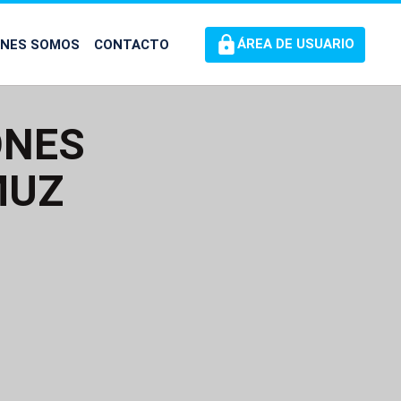
ÉNES SOMOS
CONTACTO
ÁREA DE USUARIO
ONES
MUZ