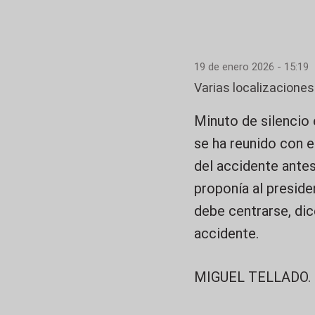
19 de enero 2026 - 15:19
Varias localizaciones
Minuto de silencio 
se ha reunido con 
del accidente antes
proponía al preside
debe centrarse, dic
accidente.
MIGUEL TELLADO.