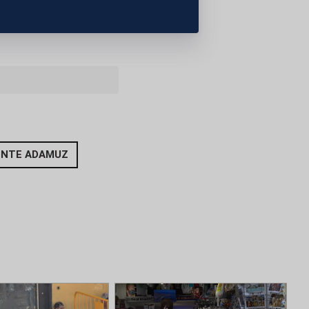
ARLAMENTOS
ENTE ADAMUZ