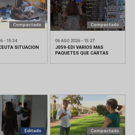
Compactado
Compactado
6 - 15:34
06 AGO 2026 - 15:27
 CEUTA SITUACION
J059-EDI VARIOS MAS
PAQUETES QUE CARTAS
Editado
Compactado