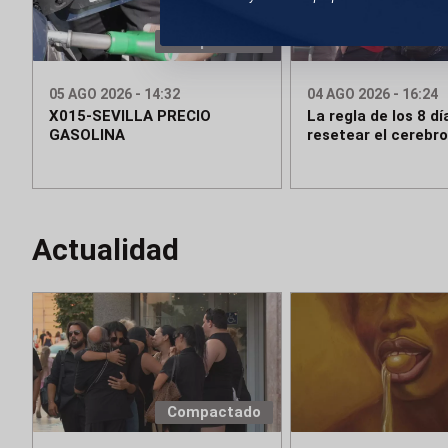
Compactado
05 AGO 2026 - 14:32
04 AGO 2026 - 16:24
X015-SEVILLA PRECIO
La regla de los 8 dí
GASOLINA
resetear el cerebro
Actualidad
Compactado