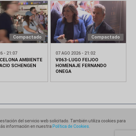
Compactado
Compactado
6 - 21:07
07 AGO 2026 - 21:02
RCELONA AMBIENTE
V063-LUGO FEIJOO
ACIO SCHENGEN
HOMENAJE FERNANDO
ONEGA
restación del servicio web solicitado. También utiliza cookies para
 más información en nuestra
Política de Cookies
.