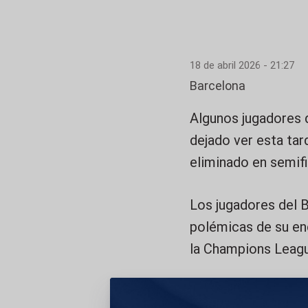
18 de abril 2026 - 21:27
Barcelona
Algunos jugadores 
dejado ver esta ta
eliminado en semifi
Los jugadores del B
polémicas de su en
la Champions Leagu
DESCRIPCIÓN DE 