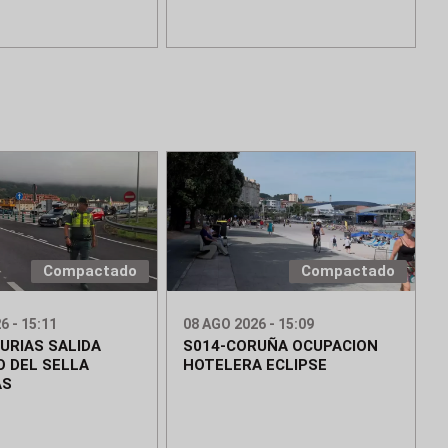
Compactado
Compactado
6 - 15:11
08 AGO 2026 - 15:09
URIAS SALIDA
S014-CORUÑA OCUPACION
 DEL SELLA
HOTELERA ECLIPSE
AS