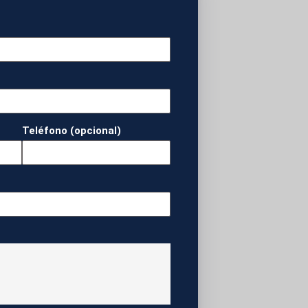
Teléfono (opcional)