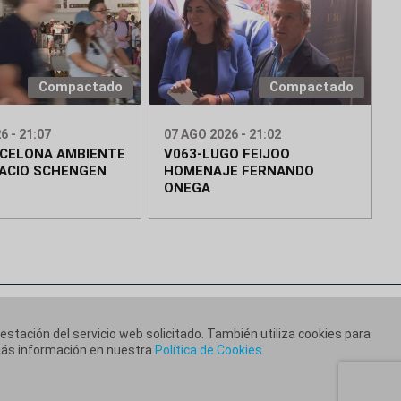
Compactado
Compactado
6 - 21:07
07 AGO 2026 - 21:02
RCELONA AMBIENTE
V063-LUGO FEIJOO
ACIO SCHENGEN
HOMENAJE FERNANDO
ONEGA
restación del servicio web solicitado. También utiliza cookies para
 más información en nuestra
Política de Cookies
.