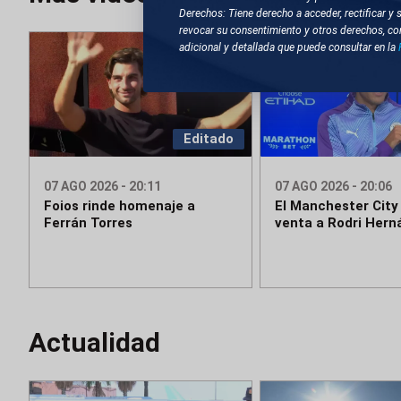
Derechos: Tiene derecho a acceder, rectificar y 
revocar su consentimiento y otros derechos, co
adicional y detallada que puede consultar en la
Editado
07 AGO 2026 - 20:11
07 AGO 2026 - 20:06
Foios rinde homenaje a
El Manchester City 
Ferrán Torres
venta a Rodri Her
Actualidad