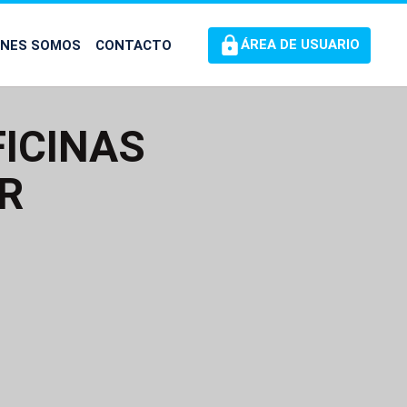
ÉNES SOMOS
CONTACTO
ÁREA DE USUARIO
ICINAS
ER