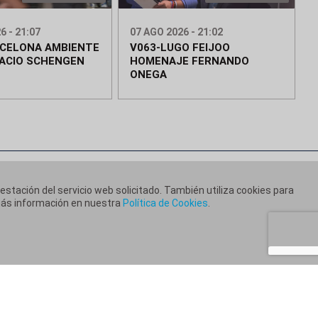
6 - 21:07
07 AGO 2026 - 21:02
RCELONA AMBIENTE
V063-LUGO FEIJOO
ACIO SCHENGEN
HOMENAJE FERNANDO
ONEGA
restación del servicio web solicitado. También utiliza cookies para
 más información en nuestra
Política de Cookies
.
ca de Cookies