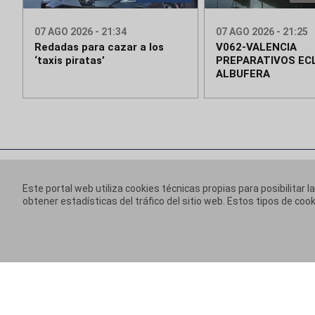
07 AGO 2026 - 21:34
07 AGO 2026 - 21:25
Redadas para cazar a los
V062-VALENCIA
‘taxis piratas’
PREPARATIVOS ECL
ALBUFERA
Este portal web utiliza cookies técnicas propias para posibilitar l
obtener estadísticas del tráfico del sitio web. Estos tipos de c
Información