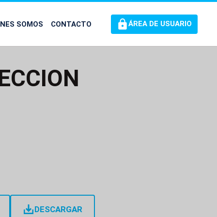
ÉNES SOMOS
CONTACTO
ÁREA DE USUARIO
LECCION
DESCARGAR