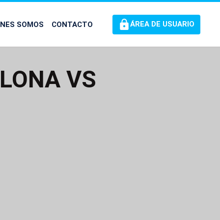
ÉNES SOMOS
CONTACTO
ÁREA DE USUARIO
LONA VS