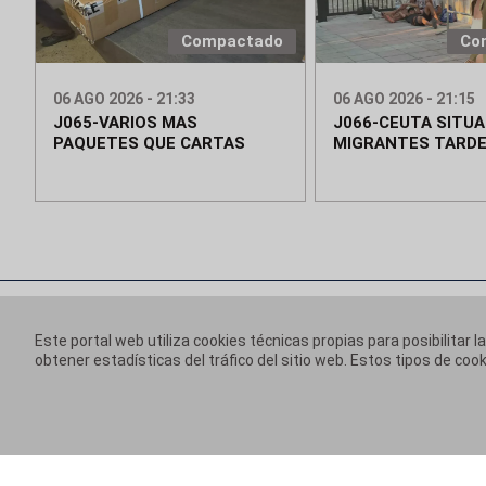
Compactado
Co
06 AGO 2026 - 21:33
06 AGO 2026 - 21:15
J065-VARIOS MAS
J066-CEUTA SITUA
PAQUETES QUE CARTAS
MIGRANTES TARD
Este portal web utiliza cookies técnicas propias para posibilitar l
obtener estadísticas del tráfico del sitio web. Estos tipos de c
Información