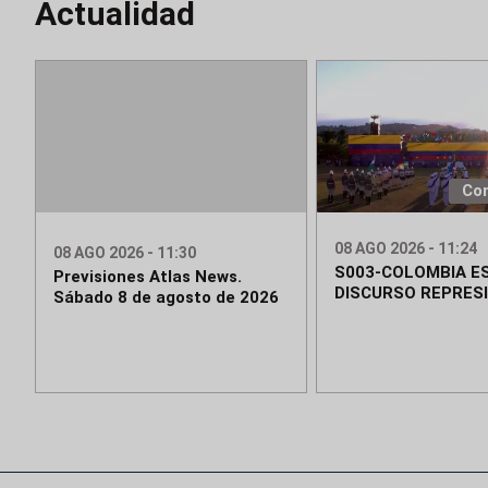
Actualidad
Co
08 AGO 2026 - 11:24
08 AGO 2026 - 11:30
S003-COLOMBIA E
Previsiones Atlas News.
DISCURSO REPRES
Sábado 8 de agosto de 2026